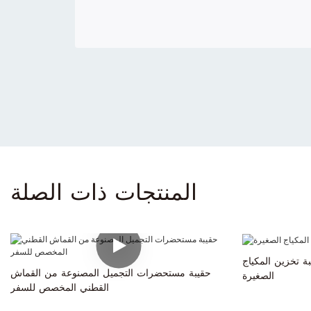
المنتجات ذات الصلة
ة تخزين المكياج
حقيبة مستحضرات التجميل المصنوعة من القماش
الصغيرة
القطني المخصص للسفر