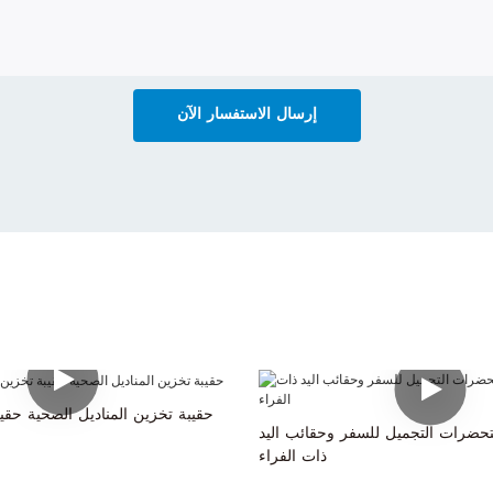
إرسال الاستفسار الآن
حقيبة تخزين المناديل الصحية حقيب
حضرات التجميل للسفر وحقائب اليد
ذات الفراء