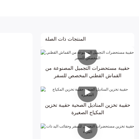
المنتجات ذات الصلة
حقيبة مستحضرات التجميل المصنوعة من
القماش القطني المخصص للسفر
حقيبة تخزين المناديل الصحية حقيبة تخزين
المكياج الصغيرة