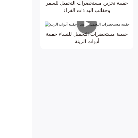
حقيبة تخزين مستحضرات التجميل للسفر
وحقائب اليد ذات الفراء
حقيبة مستحضرات التجميل للنساء حقيبة
أدوات الزينة