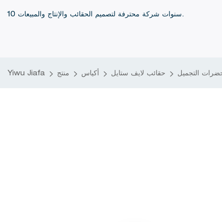
10 سنوات شركة محترفة لتصميم الحقائب والإنتاج والمبيعات.
ضرات التجميل
حقائب لايف ستايل
أكياس
منتج
Yiwu Jiafa