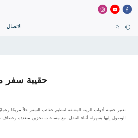
الاتصال
حقيبة سفر مع
تعتبر حقيبة أدوات الزينة المعلقة لتنظيم حقائب السفر حلاً مريحًا وع
الوصول إليها بسهولة أثناء التنقل. مع مساحات تخزين متعددة وخطاف م