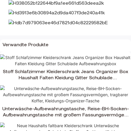
Verwandte Produkte
Stoff Schlafzimmer Kleiderschrank Jeans Organizer Box
Haushalt Falten Kleidung Gitter Schublade
Aufbewahrungsbox
Unterwäsche-Aufbewahrungstasche, Reise-BH-Socken-
Aufbewahrungstasche mit großem Fassungsvermögen,
tragbarer Koffer, Kleidungs-Organizer-Tasche