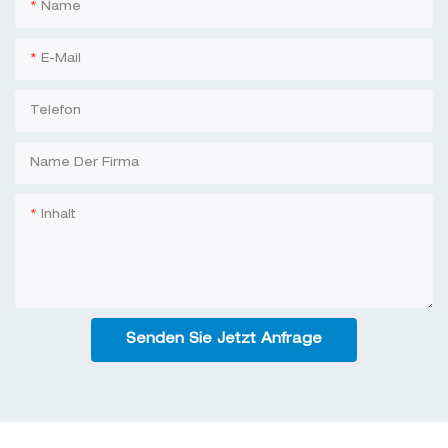
Name
E-Mail
Telefon
Name Der Firma
Inhalt
Senden Sie Jetzt Anfrage