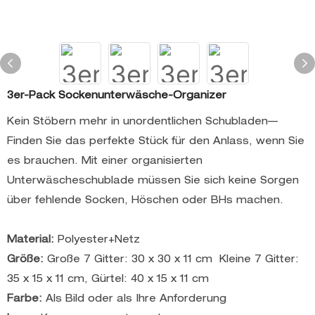
3er-Pack Sockenunterwäsche-Organizer
Kein Stöbern mehr in unordentlichen Schubladen—
Finden Sie das perfekte Stück für den Anlass, wenn Sie
es brauchen. Mit einer organisierten
Unterwäscheschublade müssen Sie sich keine Sorgen
über fehlende Socken, Höschen oder BHs machen.
Material:
Polyester+Netz
Größe:
Große 7 Gitter: 30 x 30 x 11 cm Kleine 7 Gitter:
35 x 15 x 11 cm, Gürtel: 40 x 15 x 11 cm
Farbe:
Als Bild oder als Ihre Anforderung