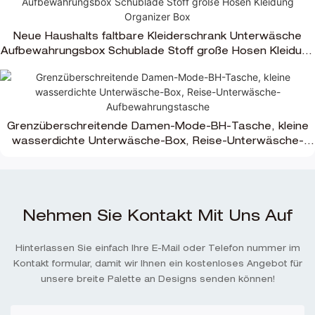
Neue Haushalts faltbare Kleiderschrank Unterwäsche
Aufbewahrungsbox Schublade Stoff große Hosen Kleidung
Organizer Box
Grenzüberschreitende Damen-Mode-BH-Tasche, kleine
wasserdichte Unterwäsche-Box, Reise-Unterwäsche-
Aufbewahrungstasche
Nehmen Sie Kontakt Mit Uns Auf
Hinterlassen Sie einfach Ihre E-Mail oder Telefon nummer im
Kontakt formular, damit wir Ihnen ein kostenloses Angebot für
unsere breite Palette an Designs senden können!