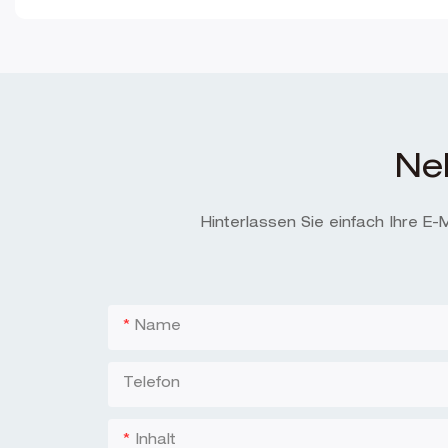
Ne
Hinterlassen Sie einfach Ihre E
Name
Telefon
Inhalt