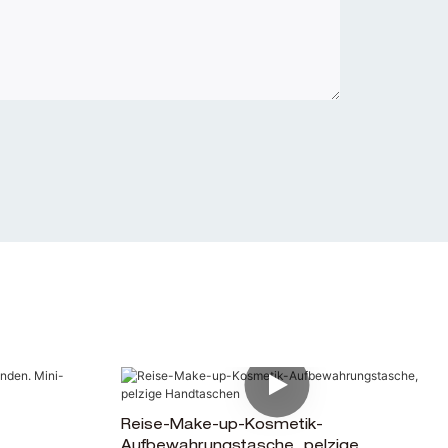
Reise-Make-up-Kosmetik-
Aufbewahrungstasche, pelzige