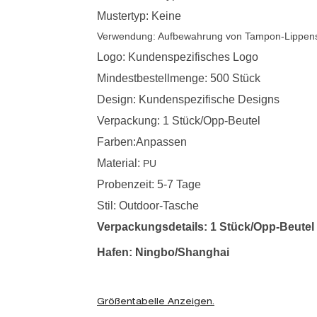
Mustertyp: Keine
Verwendung:
Aufbewahrung von Tampon-Lippenst
Logo: Kundenspezifisches Logo
Mindestbestellmenge: 500 Stück
Design: Kundenspezifische Designs
Verpackung: 1 Stück/Opp-Beutel
Farben:Anpassen
Material:
PU
Probenzeit: 5-7 Tage
Stil: Outdoor-Tasche
Verpackungsdetails: 1 Stück/Opp-Beutel
Hafen: Ningbo/Shanghai
Größentabelle Anzeigen.