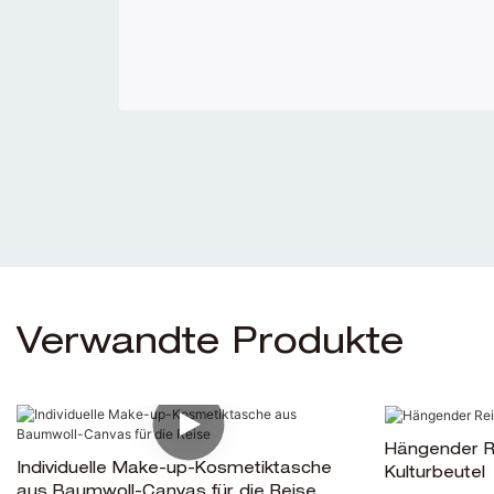
Verwandte Produkte
Hängender R
Individuelle Make-up-Kosmetiktasche
Kulturbeutel
aus Baumwoll-Canvas für die Reise