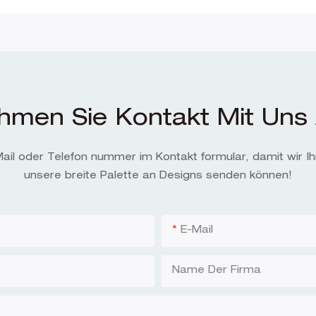
hmen Sie Kontakt Mit Uns 
-Mail oder Telefon nummer im Kontakt formular, damit wir I
unsere breite Palette an Designs senden können!
E-Mail
Name Der Firma