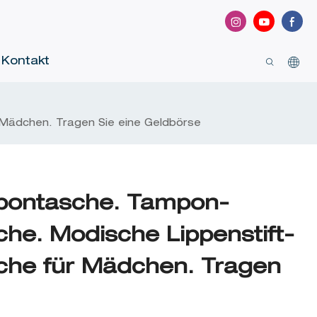
Kontakt
Mädchen. Tragen Sie eine Geldbörse
pontasche. Tampon-
he. Modische Lippenstift-
he für Mädchen. Tragen