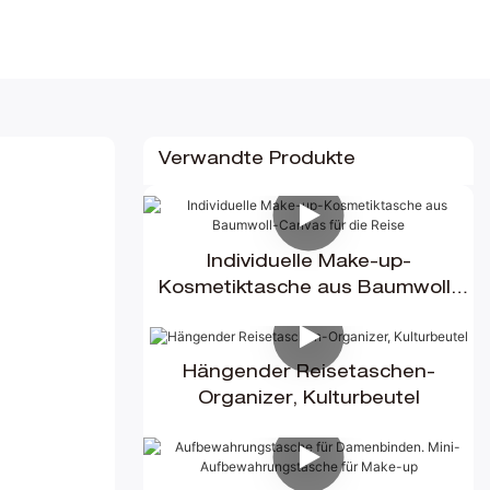
Verwandte Produkte
Individuelle Make-up-
Kosmetiktasche aus Baumwoll-
Canvas für die Reise
Hängender Reisetaschen-
Organizer, Kulturbeutel