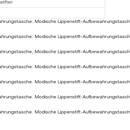
stiften