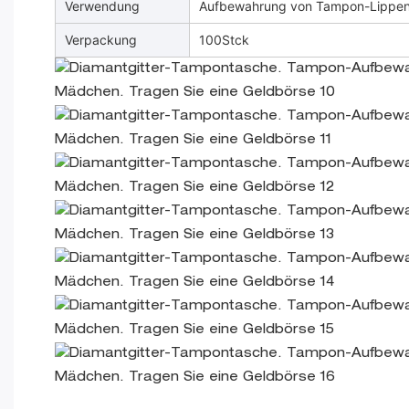
Verwendung
Aufbewahrung von Tampon-Lippen
Verpackung
100Stck