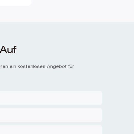
Auf
hnen ein kostenloses Angebot für