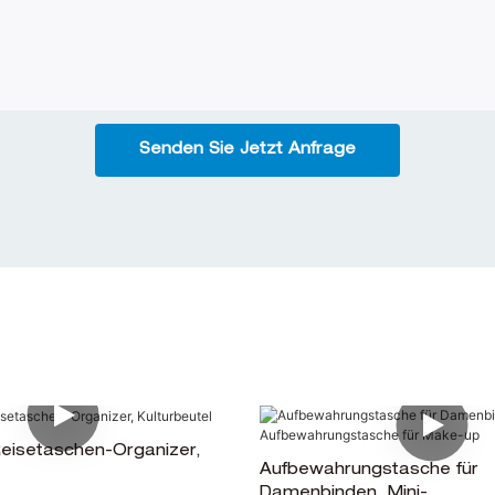
Senden Sie Jetzt Anfrage
eisetaschen-Organizer,
Aufbewahrungstasche für
Damenbinden. Mini-