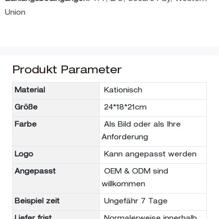
Union
Produkt Parameter
Material
Kationisch
Größe
24*18*21cm
Farbe
Als Bild oder als Ihre
Anforderung
Logo
Kann angepasst werden
Angepasst
OEM & ODM sind
willkommen
Beispiel zeit
Ungefähr 7 Tage