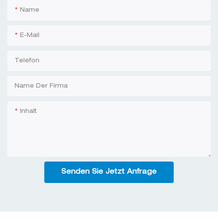
Name
E-Mail
Telefon
Name Der Firma
Inhalt
Senden Sie Jetzt Anfrage