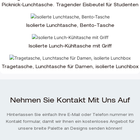
Picknick-Lunchtasche. Tragender Eisbeutel für Studenten
Isolierte Lunchtasche, Bento-Tasche
Isolierte Lunch-Kühltasche mit Griff
Tragetasche, Lunchtasche für Damen, isolierte Lunchbox
Nehmen Sie Kontakt Mit Uns Auf
Hinterlassen Sie einfach Ihre E-Mail oder Telefon nummer im
Kontakt formular, damit wir Ihnen ein kostenloses Angebot für
unsere breite Palette an Designs senden können!