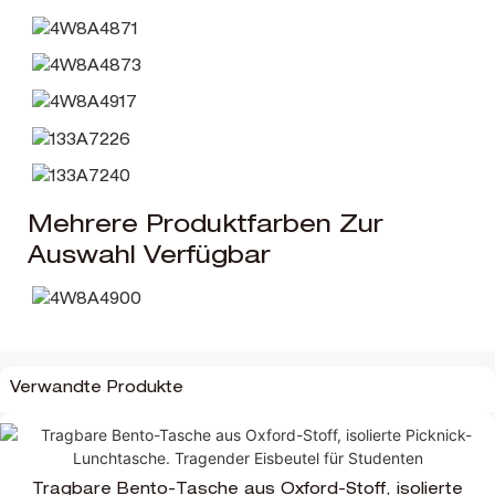
Mehrere Produktfarben Zur
Auswahl Verfügbar
Verwandte Produkte
Tragbare Bento-Tasche aus Oxford-Stoff, isolierte