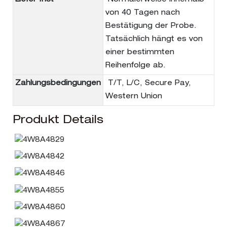
Liefer frist
Normalerweise innerhalb
von 40 Tagen nach
Bestätigung der Probe.
Tatsächlich hängt es von
einer bestimmten
Reihenfolge ab.
Zahlungsbedingungen
T/T, L/C, Secure Pay,
Western Union
Produkt Details