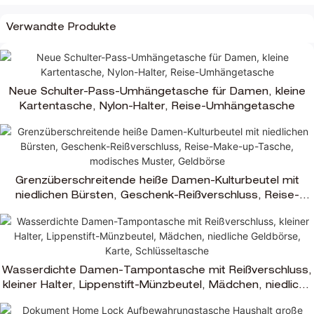
Verwandte Produkte
Neue Schulter-Pass-Umhängetasche für Damen, kleine
Kartentasche, Nylon-Halter, Reise-Umhängetasche
Grenzüberschreitende heiße Damen-Kulturbeutel mit
niedlichen Bürsten, Geschenk-Reißverschluss, Reise-
Make-up-Tasche, modisches Muster, Geldbörse
Wasserdichte Damen-Tampontasche mit Reißverschluss,
kleiner Halter, Lippenstift-Münzbeutel, Mädchen, niedliche
Geldbörse, Karte, Schlüsseltasche