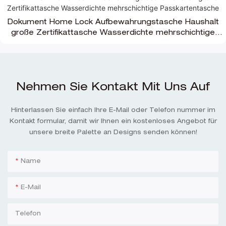
Dokument Home Lock Aufbewahrungstasche Haushalt
große Zertifikattasche Wasserdichte mehrschichtige
Passkartentasche
Nehmen Sie Kontakt Mit Uns Auf
Hinterlassen Sie einfach Ihre E-Mail oder Telefon nummer im
Kontakt formular, damit wir Ihnen ein kostenloses Angebot für
unsere breite Palette an Designs senden können!
Name
E-Mail
Telefon