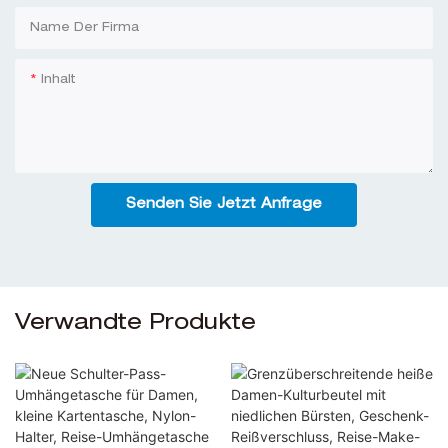
Name Der Firma
Inhalt
Senden Sie Jetzt Anfrage
Verwandte Produkte