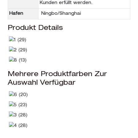
Kunden erfüllt werden.
Hafen
Ningbo/Shanghai
Produkt Details
Mehrere Produktfarben Zur
Auswahl Verfügbar