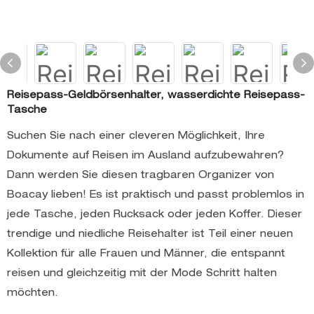
Reisepass-Geldbörsenhalter, wasserdichte Reisepass-
Tasche
Suchen Sie nach einer cleveren Möglichkeit, Ihre
Dokumente auf Reisen im Ausland aufzubewahren?
Dann werden Sie diesen tragbaren Organizer von
Boacay lieben! Es ist praktisch und passt problemlos in
jede Tasche, jeden Rucksack oder jeden Koffer. Dieser
trendige und niedliche Reisehalter ist Teil einer neuen
Kollektion für alle Frauen und Männer, die entspannt
reisen und gleichzeitig mit der Mode Schritt halten
möchten.