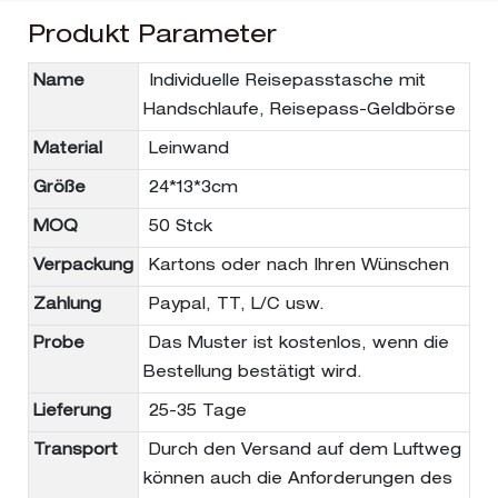
Produkt Parameter
Name
Individuelle Reisepasstasche mit
Handschlaufe, Reisepass-Geldbörse
Material
Leinwand
Größe
24*13*3cm
MOQ
50 Stck
Verpackung
Kartons oder nach Ihren Wünschen
Zahlung
Paypal, TT, L/C usw.
Probe
Das Muster ist kostenlos, wenn die
Bestellung bestätigt wird.
Lieferung
25-35 Tage
Transport
Durch den Versand auf dem Luftweg
können auch die Anforderungen des