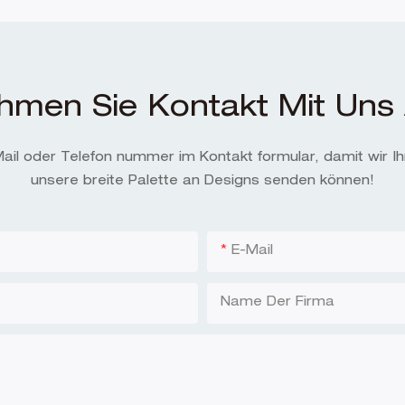
hmen Sie Kontakt Mit Uns 
-Mail oder Telefon nummer im Kontakt formular, damit wir I
unsere breite Palette an Designs senden können!
E-Mail
Name Der Firma