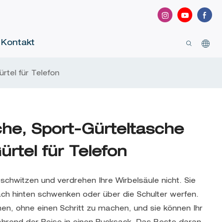
Kontakt
rtel für Telefon
che, Sport-Gürteltasche
ürtel für Telefon
schwitzen und verdrehen Ihre Wirbelsäule nicht. Sie
ch hinten schwenken oder über die Schulter werfen.
, ohne einen Schritt zu machen, und sie können Ihr