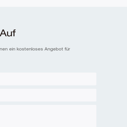
Auf
hnen ein kostenloses Angebot für