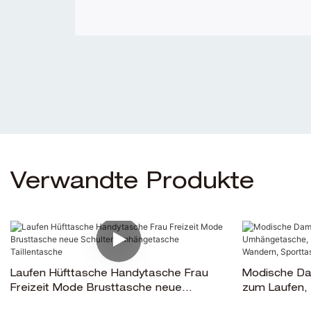
Verwandte Produkte
Laufen Hüfttasche Handytasche Frau
Modische Da
Freizeit Mode Brusttasche neue
zum Laufen,
Schulter Umhängetasche Taillentasche
Brusttasche,