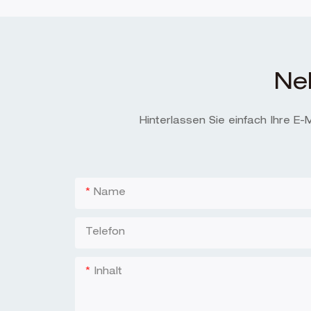
Ne
Hinterlassen Sie einfach Ihre E
Name
Telefon
Inhalt