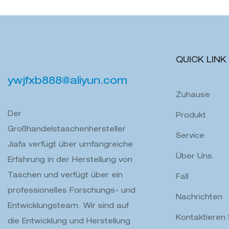
Wandern, Sp
QUICK LINK
ywjfxb888@aliyun.com
Zuhause
Der
Produkt
Großhandelstaschenhersteller
Service
Jiafa verfügt über umfangreiche
Über Uns
Erfahrung in der Herstellung von
Taschen und verfügt über ein
Fall
professionelles Forschungs- und
Nachrichten
Entwicklungsteam. Wir sind auf
Kontaktieren 
die Entwicklung und Herstellung