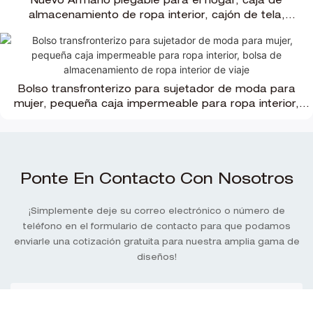
Nuevo Armario plegable para el hogar, caja de
almacenamiento de ropa interior, cajón de tela,
pantalones grandes, caja organizadora de ropa
Bolso transfronterizo para sujetador de moda para
mujer, pequeña caja impermeable para ropa interior,
bolsa de almacenamiento de ropa interior de viaje
Ponte En Contacto Con Nosotros
¡Simplemente deje su correo electrónico o número de
teléfono en el formulario de contacto para que podamos
enviarle una cotización gratuita para nuestra amplia gama de
diseños!
Nombre