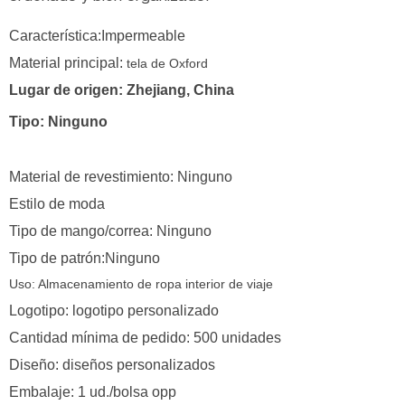
Característica:Impermeable
Material principal:
tela de Oxford
Lugar de origen: Zhejiang, China
Tipo: Ninguno
Material de revestimiento: Ninguno
Estilo de moda
Tipo de mango/correa: Ninguno
Tipo de patrón:Ninguno
Uso:
Almacenamiento de ropa interior de viaje
Logotipo: logotipo personalizado
Cantidad mínima de pedido: 500 unidades
Diseño: diseños personalizados
Embalaje: 1 ud./bolsa opp