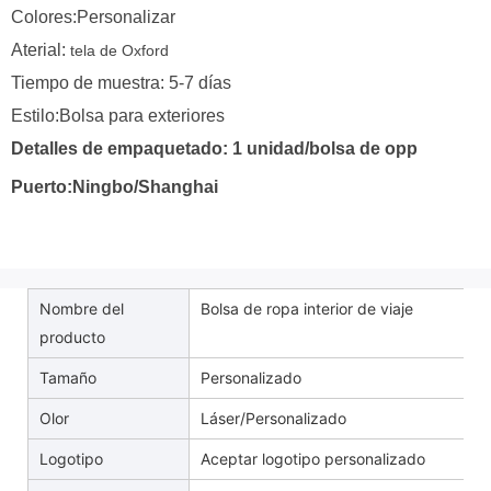
Colores:Personalizar
Aterial:
tela de Oxford
Tiempo de muestra: 5-7 días
Estilo:Bolsa para exteriores
Detalles de empaquetado: 1 unidad/bolsa de opp
Puerto:Ningbo/Shanghai
Nombre del
Bolsa de ropa interior de viaje
producto
Tamaño
Personalizado
Olor
Láser/Personalizado
Logotipo
Aceptar logotipo personalizado