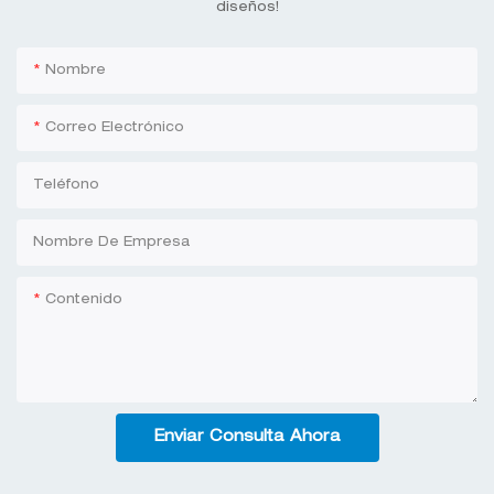
diseños!
Nombre
Correo Electrónico
Teléfono
Nombre De Empresa
Contenido
Enviar Consulta Ahora