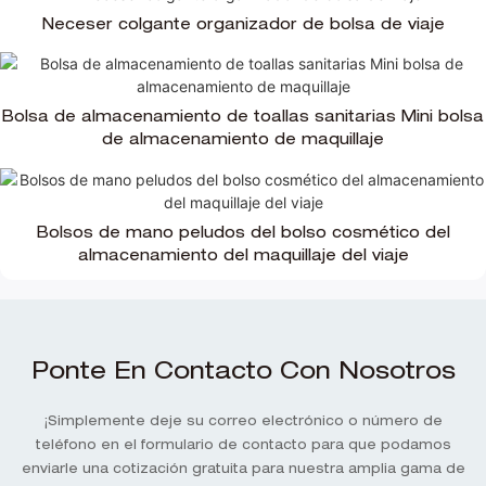
Neceser colgante organizador de bolsa de viaje
Bolsa de almacenamiento de toallas sanitarias Mini bolsa
de almacenamiento de maquillaje
Bolsos de mano peludos del bolso cosmético del
almacenamiento del maquillaje del viaje
Ponte En Contacto Con Nosotros
¡Simplemente deje su correo electrónico o número de
teléfono en el formulario de contacto para que podamos
enviarle una cotización gratuita para nuestra amplia gama de