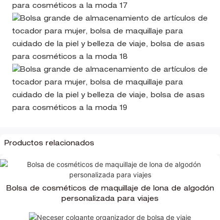
Productos relacionados
Bolsa de cosméticos de maquillaje de lona de algodón
personalizada para viajes