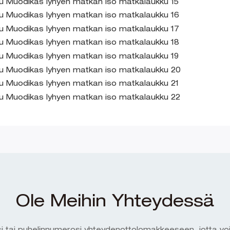
Ole Meihin Yhteydessä