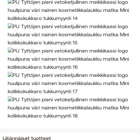
Liitännäiset tuotteet