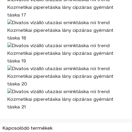
Kapcsolódó termékek