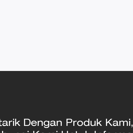
rtarik Dengan Produk Kami