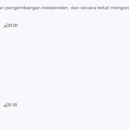
n pengembangan independen, dan secara ketat mengontro