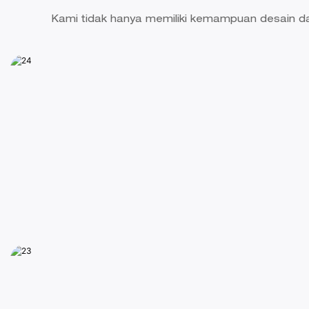
Kami tidak hanya memiliki kemampuan desain da