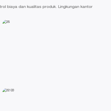
l biaya dan kualitas produk. Lingkungan kantor