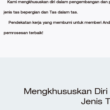
Kami mengkhususkan diri dalam pengembangan dan
jenis tas bepergian dan Tas dalam tas.
Pendekatan kerja yang membumi untuk memberi And
pemrosesan terbaik!
Mengkhususkan Dir
Jenis 