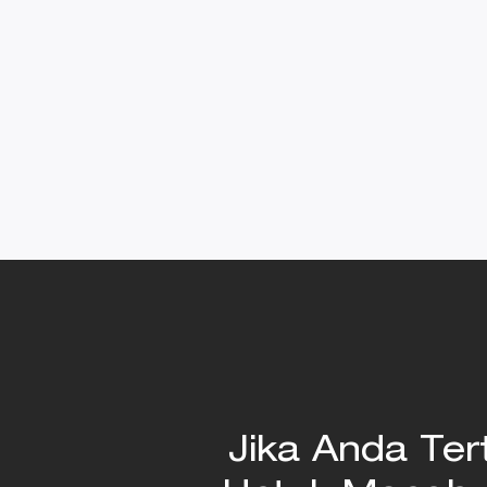
Jika Anda Te