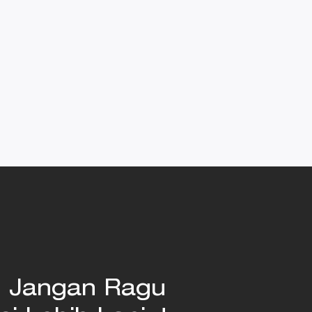
, Jangan Ragu