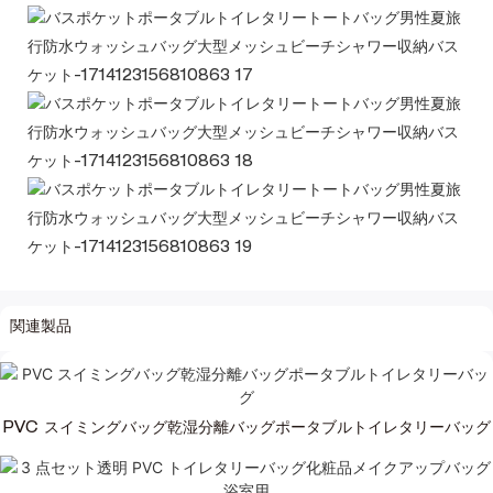
関連製品
PVC スイミングバッグ乾湿分離バッグポータブルトイレタリーバッグ