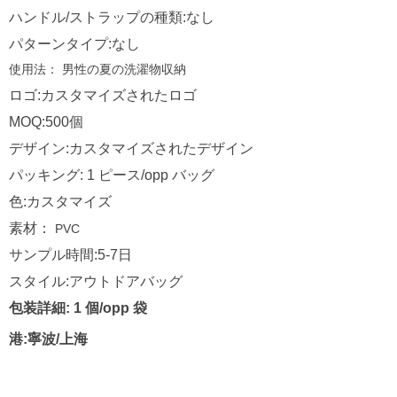
ハンドル/ストラップの種類:なし
パターンタイプ:なし
使用法：
男性の夏の洗濯物収納
ロゴ:カスタマイズされたロゴ
MOQ:500個
デザイン:カスタマイズされたデザイン
パッキング: 1 ピース/opp バッグ
色:カスタマイズ
素材：
PVC
サンプル時間:5-7日
スタイル:アウトドアバッグ
包装詳細: 1 個/opp 袋
港:寧波/上海