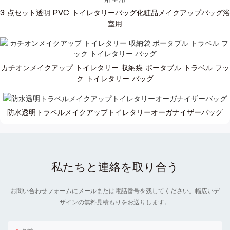
3 点セット透明 PVC トイレタリーバッグ化粧品メイクアップバッグ浴
室用
カチオンメイクアップ トイレタリー 収納袋 ポータブル トラベル フッ
ク トイレタリー バッグ
防水透明トラベルメイクアップトイレタリーオーガナイザーバッグ
私たちと連絡を取り合う
お問い合わせフォームにメールまたは電話番号を残してください。幅広いデ
ザインの無料見積もりをお送りします。