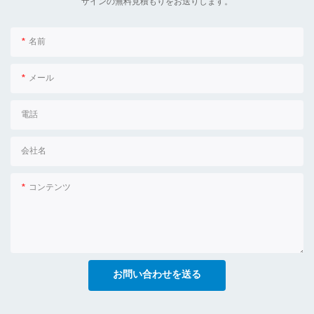
ザインの無料見積もりをお送りします。
名前
メール
電話
会社名
コンテンツ
お問い合わせを送る