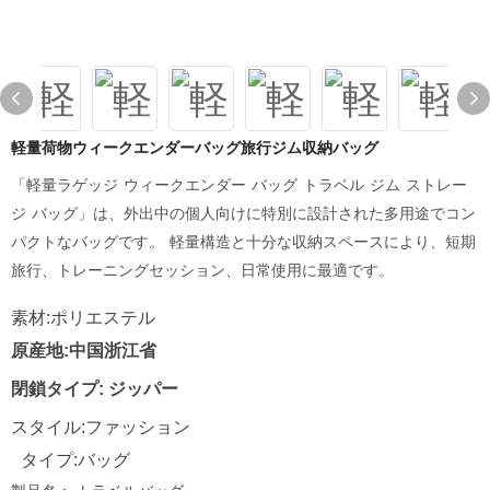
軽量荷物ウィークエンダーバッグ旅行ジム収納バッグ
「軽量ラゲッジ ウィークエンダー バッグ トラベル ジム ストレー
ジ バッグ」は、外出中の個人向けに特別に設計された多用途でコン
パクトなバッグです。 軽量構造と十分な収納スペースにより、短期
旅行、トレーニングセッション、日常使用に最適です。
素材:ポリエステル
原産地:中国浙江省
閉鎖タイプ: ジッパー
スタイル:ファッション
タイプ:バッグ