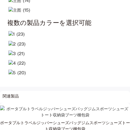
複数の製品カラーを選択可能
関連製品
ポータブルトラベルジッパーシューズバッグジムスポーツシューズトー
ト収納袋ブーツ梱包袋