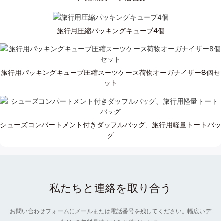
旅行用圧縮パッキングキューブ4個
旅行用パッキングキューブ圧縮スーツケース荷物オーガナイザー8個セ
ット
シューズコンパートメント付きダッフルバッグ、旅行用軽量トートバッ
グ
私たちと連絡を取り合う
お問い合わせフォームにメールまたは電話番号を残してください。幅広いデ