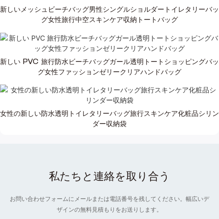
新しいメッシュビーチバッグ男性シングルショルダートイレタリーバッ
グ女性旅行中空スキンケア収納トートバッグ
新しい PVC 旅行防水ビーチバッグガール透明トートショッピングバッ
グ女性ファッションゼリークリアハンドバッグ
女性の新しい防水透明トイレタリーバッグ旅行スキンケア化粧品シリン
ダー収納袋
私たちと連絡を取り合う
お問い合わせフォームにメールまたは電話番号を残してください。幅広いデ
ザインの無料見積もりをお送りします。