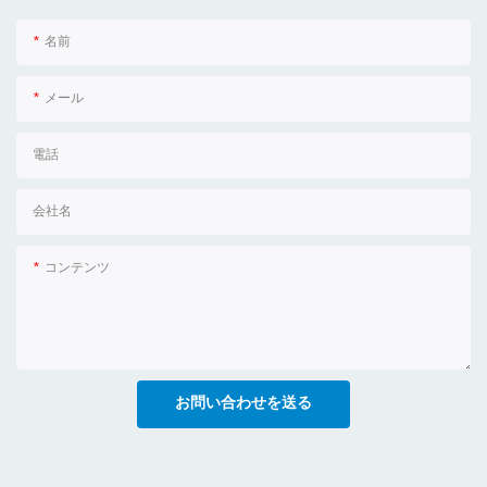
名前
メール
電話
会社名
コンテンツ
お問い合わせを送る