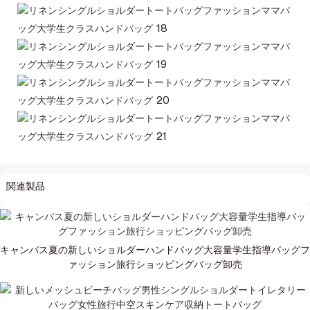
関連製品
キャンバス夏の新しいショルダーハンドバッグ大容量学生指導バッグフ
ァッション旅行ショッピングバッグ卸売