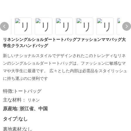
リネンシングルショルダートートバッグファッションママバッグ大
学生クラスハンドバッグ
新しいナショナルスタイルでデザインされたこのトレンディなリネ
ンのシングルショルダートートバッグは、ファッションに敏感なマ
マや大学生に最適です。 広々とした内部は必需品をスタイリッシュ
に持ち運ぶのに便利です
特徴:トートバッグ
主な材料：
リネン
原産地: 浙江省、中国
タイプ:なし
裏地素材:なし