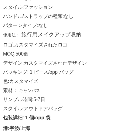
スタイル:ファッション
ハンドル/ストラップの種類:なし
パターンタイプ:なし
使用法：
旅行用メイクアップ収納
ロゴ:カスタマイズされたロゴ
MOQ:500個
デザイン:カスタマイズされたデザイン
パッキング: 1 ピース/opp バッグ
色:カスタマイズ
素材：
キャンバス
サンプル時間:5-7日
スタイル:アウトドアバッグ
包装詳細: 1 個/opp 袋
港:寧波/上海