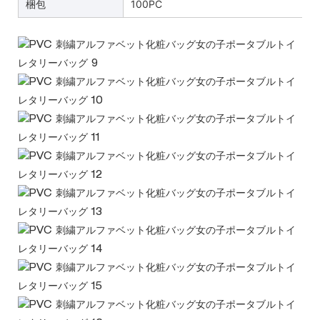
梱包
100PC