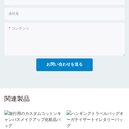
会社名
コンテンツ
お問い合わせを送る
関連製品