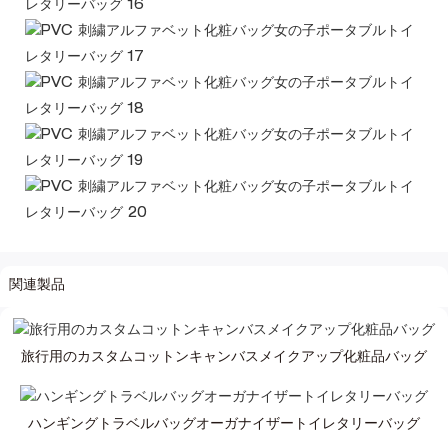
関連製品
旅行用のカスタムコットンキャンバスメイクアップ化粧品バッグ
ハンギングトラベルバッグオーガナイザートイレタリーバッグ