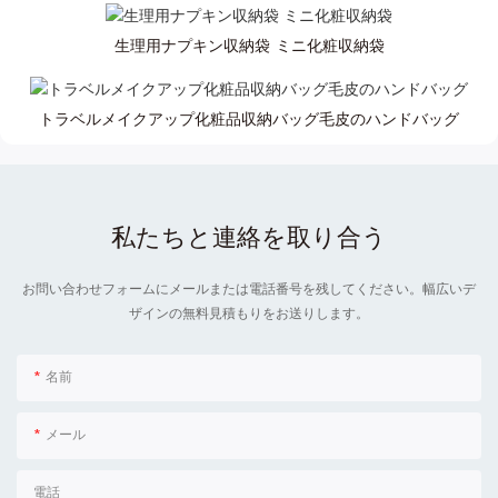
生理用ナプキン収納袋 ミニ化粧収納袋
トラベルメイクアップ化粧品収納バッグ毛皮のハンドバッグ
私たちと連絡を取り合う
お問い合わせフォームにメールまたは電話番号を残してください。幅広いデ
ザインの無料見積もりをお送りします。
名前
メール
電話