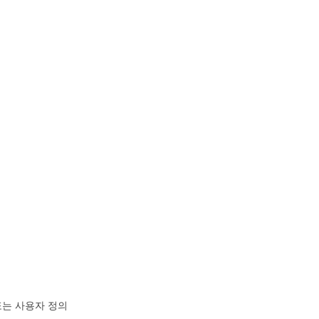
 또는 사용자 정의