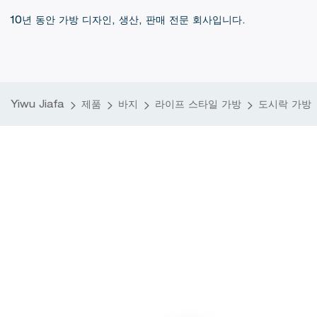
10년 동안 가방 디자인, 생산, 판매 전문 회사입니다.
Yiwu Jiafa
제품
바지
라이프 스타일 가방
도시락 가방