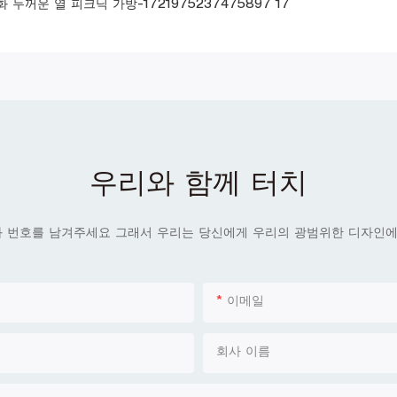
우리와 함께 터치
화 번호를 남겨주세요 그래서 우리는 당신에게 우리의 광범위한 디자인에 
이메일
회사 이름