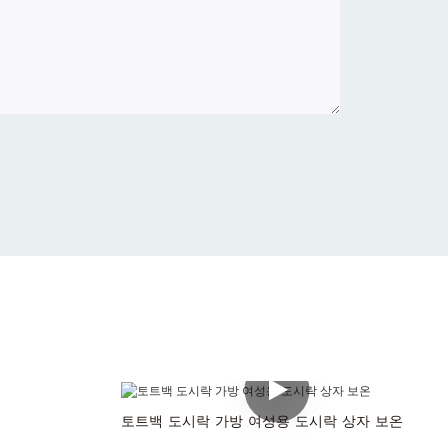
토트백 도시락 가방 여성용 도시락 상자 보온