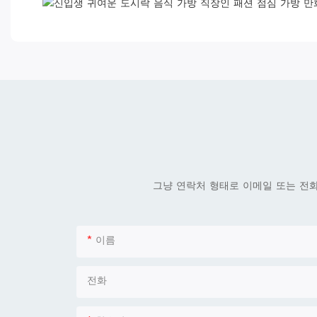
그냥 연락처 형태로 이메일 또는 전
이름
전화