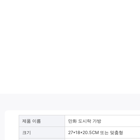
제품 이름
만화 도시락 가방
크기
27*18*20.5CM 또는 맞춤형