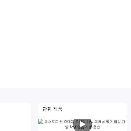
관련 제품