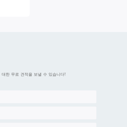
대한 무료 견적을 보낼 수 있습니다!