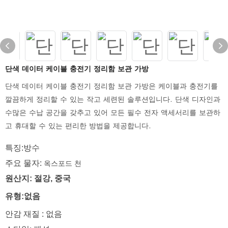
단색 데이터 케이블 충전기 정리함 보관 가방
단색 데이터 케이블 충전기 정리함 보관 가방은 케이블과 충전기를
깔끔하게 정리할 수 있는 작고 세련된 솔루션입니다. 단색 디자인과
수많은 수납 공간을 갖추고 있어 모든 필수 전자 액세서리를 보관하
고 휴대할 수 있는 편리한 방법을 제공합니다.
특징:방수
주요 물자:
옥스포드 천
원산지: 절강, 중국
유형:없음
안감 재질 : 없음