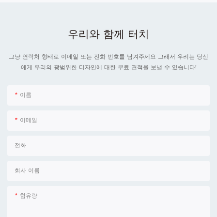
우리와 함께 터치
그냥 연락처 형태로 이메일 또는 전화 번호를 남겨주세요 그래서 우리는 당신
에게 우리의 광범위한 디자인에 대한 무료 견적을 보낼 수 있습니다!
이름
이메일
전화
회사 이름
함유량