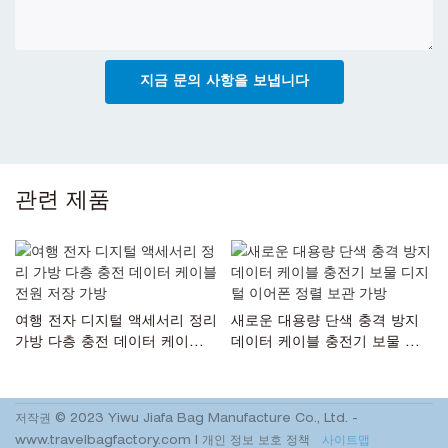
지금 문의 사항을 보냅니다
관련 제품
여행 전자 디지털 액세서리 정리
새로운 대용량 단색 충격 방지
가방 다층 충전 데이터 케이블
데이터 케이블 충전기 보물 디지
전원 저장 가방
털 이어폰 정렬 보관 가방
저작권 © 2023 Yiwu Jiafa Bag Manufacture Co., Ltd. -
www.travelbagfactory.com
|
개인 정보 보호 정책
사이트맵