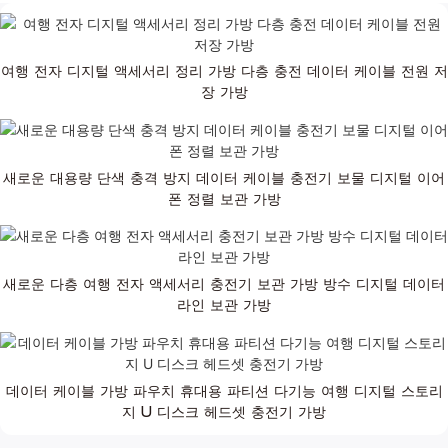
여행 전자 디지털 액세서리 정리 가방 다층 충전 데이터 케이블 전원 저
장 가방
새로운 대용량 단색 충격 방지 데이터 케이블 충전기 보물 디지털 이어
폰 정렬 보관 가방
새로운 다층 여행 전자 액세서리 충전기 보관 가방 방수 디지털 데이터
라인 보관 가방
데이터 케이블 가방 파우치 휴대용 파티션 다기능 여행 디지털 스토리
지 U 디스크 헤드셋 충전기 가방