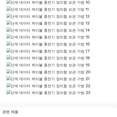
관련 제품