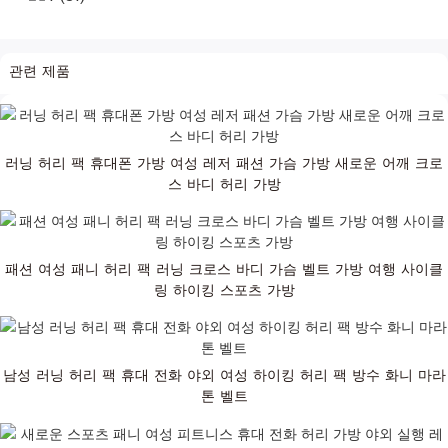
관련 제품
러닝 허리 팩 휴대폰 가방 여성 레저 패션 가슴 가방 새로운 어깨 크로
스 바디 허리 가방
패션 여성 패니 허리 팩 러닝 크로스 바디 가슴 벨트 가방 여행 사이클
링 하이킹 스포츠 가방
남성 러닝 허리 팩 휴대 전화 야외 여성 하이킹 허리 팩 방수 화니 마라
톤 벨트