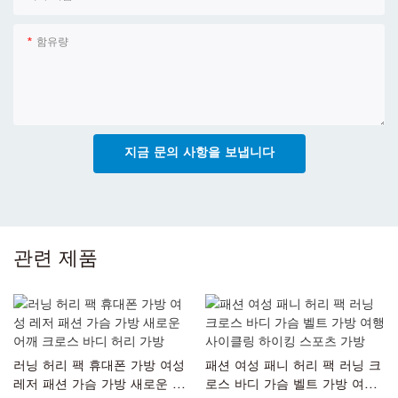
함유량
지금 문의 사항을 보냅니다
관련 제품
러닝 허리 팩 휴대폰 가방 여성
패션 여성 패니 허리 팩 러닝 크
레저 패션 가슴 가방 새로운 어
로스 바디 가슴 벨트 가방 여행