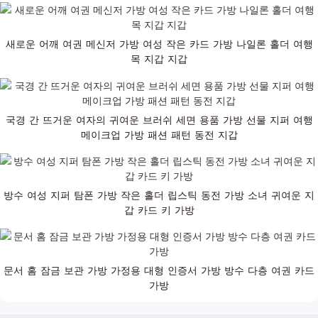
새로운 어깨 여권 메신저 가방 여성 작은 카드 가방 나일론 홀더 여행
목 지갑 지갑
국경 간 뜨거운 여자의 귀여운 브러쉬 세면 용품 가방 선물 지퍼 여행
메이크업 가방 패션 패턴 동전 지갑
방수 여성 지퍼 탐폰 가방 작은 홀더 립스틱 동전 가방 소녀 귀여운 지
갑 카드 키 가방
문서 홈 잠금 보관 가방 가정용 대형 인증서 가방 방수 다층 여권 카드
가방