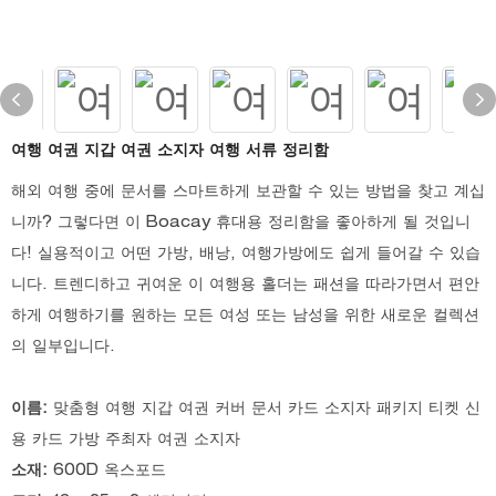
여행 여권 지갑 여권 소지자 여행 서류 정리함
해외 여행 중에 문서를 스마트하게 보관할 수 있는 방법을 찾고 계십
니까? 그렇다면 이 Boacay 휴대용 정리함을 좋아하게 될 것입니
다! 실용적이고 어떤 가방, 배낭, 여행가방에도 쉽게 들어갈 수 있습
니다. 트렌디하고 귀여운 이 여행용 홀더는 패션을 따라가면서 편안
하게 여행하기를 원하는 모든 여성 또는 남성을 위한 새로운 컬렉션
의 일부입니다.
이름:
맞춤형 여행 지갑 여권 커버 문서 카드 소지자 패키지 티켓 신
용 카드 가방 주최자 여권 소지자
소재:
600D 옥스포드