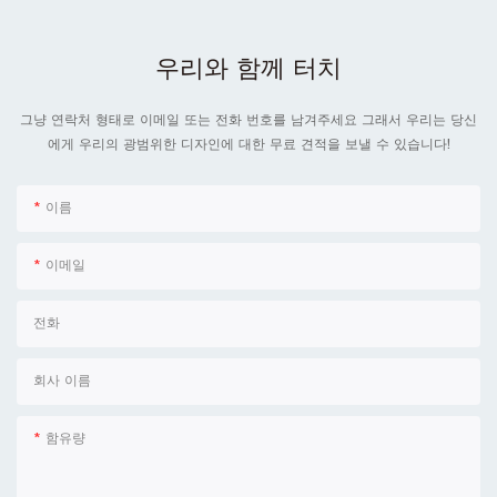
우리와 함께 터치
그냥 연락처 형태로 이메일 또는 전화 번호를 남겨주세요 그래서 우리는 당신
에게 우리의 광범위한 디자인에 대한 무료 견적을 보낼 수 있습니다!
이름
이메일
전화
회사 이름
함유량