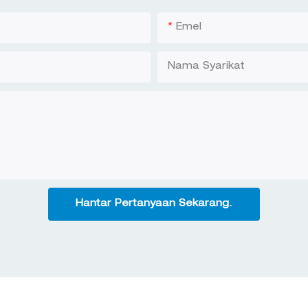
Emel
Nama Syarikat
Hantar Pertanyaan Sekarang.