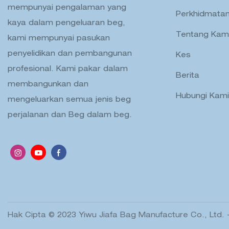
mempunyai pengalaman yang
Perkhidmata
kaya dalam pengeluaran beg,
Tentang Kam
kami mempunyai pasukan
penyelidikan dan pembangunan
Kes
profesional. Kami pakar dalam
Berita
membangunkan dan
Hubungi Kami
mengeluarkan semua jenis beg
perjalanan dan Beg dalam beg.
Hak Cipta © 2023 Yiwu Jiafa Bag Manufacture Co., Ltd. 