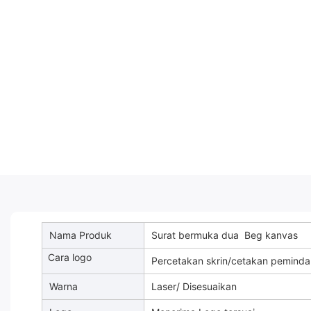
Nama Produk
Surat bermuka dua Beg kanvas
Cara logo
Percetakan skrin/cetakan pemind
Warna
Laser/ Disesuaikan