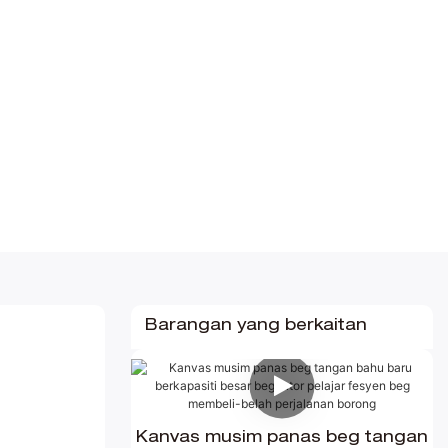
Barangan yang berkaitan
Kanvas musim panas beg tangan