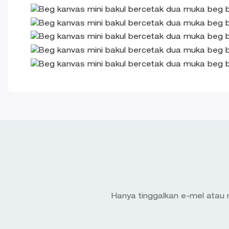
Hanya tinggalkan e-mel atau