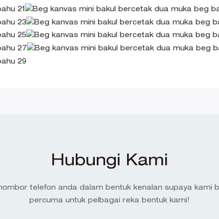
Hubungi Kami
 nombor telefon anda dalam bentuk kenalan supaya kami 
percuma untuk pelbagai reka bentuk kami!