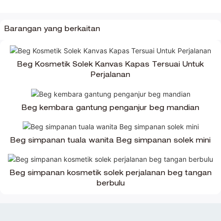
Barangan yang berkaitan
Beg Kosmetik Solek Kanvas Kapas Tersuai Untuk
Perjalanan
Beg kembara gantung penganjur beg mandian
Beg simpanan tuala wanita Beg simpanan solek mini
Beg simpanan kosmetik solek perjalanan beg tangan
berbulu