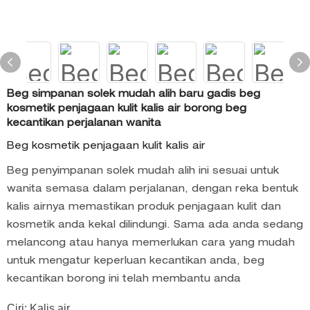
Beg simpanan solek mudah alih baru gadis beg
kosmetik penjagaan kulit kalis air borong beg
kecantikan perjalanan wanita
Beg kosmetik penjagaan kulit kalis air
Beg penyimpanan solek mudah alih ini sesuai untuk
wanita semasa dalam perjalanan, dengan reka bentuk
kalis airnya memastikan produk penjagaan kulit dan
kosmetik anda kekal dilindungi. Sama ada anda sedang
melancong atau hanya memerlukan cara yang mudah
untuk mengatur keperluan kecantikan anda, beg
kecantikan borong ini telah membantu anda
Ciri: Kalis air