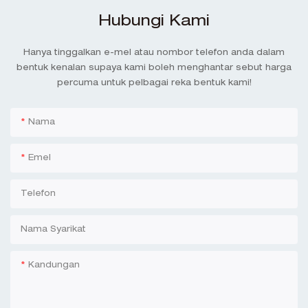
Hubungi Kami
Hanya tinggalkan e-mel atau nombor telefon anda dalam
bentuk kenalan supaya kami boleh menghantar sebut harga
percuma untuk pelbagai reka bentuk kami!
Nama
Emel
Telefon
Nama Syarikat
Kandungan