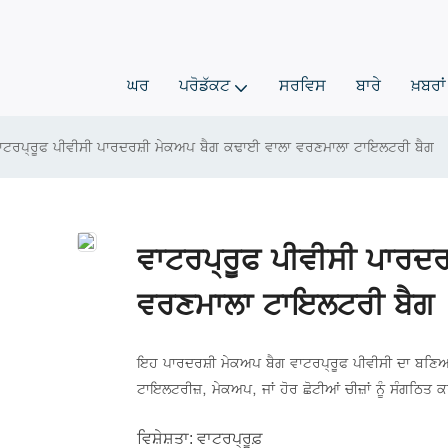
ਘਰ
ਪਰੋਡੱਕਟ
ਸਰਵਿਸ
ਬਾਰੇ
ਖ਼ਬਰਾਂ
ਾਟਰਪ੍ਰੂਫ ਪੀਵੀਸੀ ਪਾਰਦਰਸ਼ੀ ਮੇਕਅਪ ਬੈਗ ਕਢਾਈ ਵਾਲਾ ਵਰਣਮਾਲਾ ਟਾਇਲਟਰੀ ਬੈਗ
ਵਾਟਰਪ੍ਰੂਫ ਪੀਵੀਸੀ ਪਾਰਦ
ਵਰਣਮਾਲਾ ਟਾਇਲਟਰੀ ਬੈਗ
ਇਹ ਪਾਰਦਰਸ਼ੀ ਮੇਕਅਪ ਬੈਗ ਵਾਟਰਪ੍ਰੂਫ ਪੀਵੀਸੀ ਦਾ ਬਣਿ
ਟਾਇਲਟਰੀਜ਼, ਮੇਕਅਪ, ਜਾਂ ਹੋਰ ਛੋਟੀਆਂ ਚੀਜ਼ਾਂ ਨੂੰ ਸੰਗਠਿਤ 
ਵਿਸ਼ੇਸ਼ਤਾ: ਵਾਟਰਪ੍ਰੂਫ਼