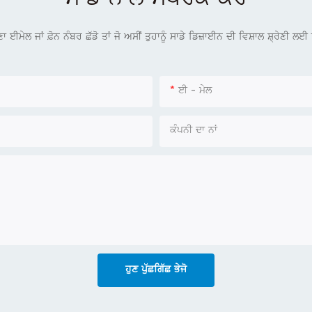
ਸਾਡੇ ਨਾਲ ਸੰਪਰਕ ਕਰੋ
ੇਲ ਜਾਂ ਫ਼ੋਨ ਨੰਬਰ ਛੱਡੋ ਤਾਂ ਜੋ ਅਸੀਂ ਤੁਹਾਨੂੰ ਸਾਡੇ ਡਿਜ਼ਾਈਨ ਦੀ ਵਿਸ਼ਾਲ ਸ਼੍ਰੇਣੀ 
ਈ - ਮੇਲ
ਕੰਪਨੀ ਦਾ ਨਾਂ
ਹੁਣ ਪੁੱਛਗਿੱਛ ਭੇਜੋ