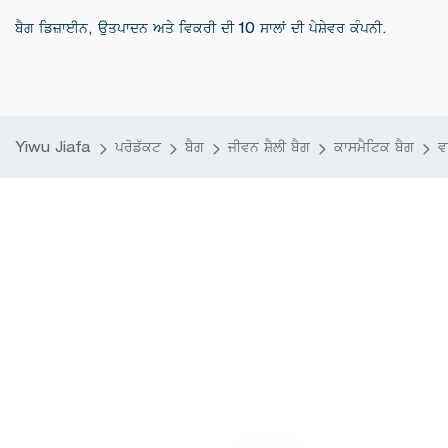
ਬੈਗ ਡਿਜ਼ਾਈਨ, ਉਤਪਾਦਨ ਅਤੇ ਵਿਕਰੀ ਦੀ 10 ਸਾਲਾਂ ਦੀ ਪੇਸ਼ੇਵਰ ਕੰਪਨੀ.
Yiwu Jiafa
ਪਰੋਡੱਕਟ
ਬੈਗ
ਜੀਵਨ ਸ਼ੈਲੀ ਬੈਗ
ਕਾਸਮੈਟਿਕ ਬੈਗ
ਵ