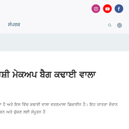
ਸੰਪਰਕ
ਰਸ਼ੀ ਮੇਕਅਪ ਬੈਗ ਕਢਾਈ ਵਾਲਾ
ਆ ਹੈ ਅਤੇ ਇਸ ਵਿੱਚ ਕਢਾਈ ਵਾਲਾ ਵਰਣਮਾਲਾ ਡਿਜ਼ਾਈਨ ਹੈ। ਇਹ ਯਾਤਰਾ ਦੌਰਾਨ
ਕਰਨ ਅਤੇ ਚੁੱਕਣ ਲਈ ਸੰਪੂਰਨ ਹੈ