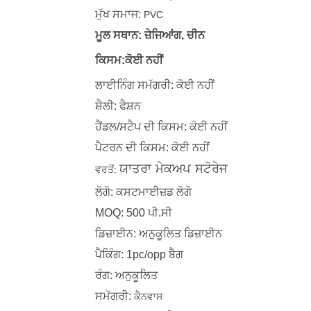
ਮੁੱਖ ਸਮਾਜ:
PVC
ਮੂਲ ਸਥਾਨ: ਜ਼ੇਜਿਆਂਗ, ਚੀਨ
ਕਿਸਮ:ਕੋਈ ਨਹੀਂ
ਲਾਈਨਿੰਗ ਸਮੱਗਰੀ: ਕੋਈ ਨਹੀਂ
ਸ਼ੈਲੀ: ਫੈਸ਼ਨ
ਹੈਂਡਲ/ਸਟੈਪ ਦੀ ਕਿਸਮ: ਕੋਈ ਨਹੀਂ
ਪੈਟਰਨ ਦੀ ਕਿਸਮ: ਕੋਈ ਨਹੀਂ
ਵਰਤੋਂ:
ਯਾਤਰਾ ਮੇਕਅਪ ਸਟੋਰੇਜ
ਲੋਗੋ: ਕਸਟਮਾਈਜ਼ਡ ਲੋਗੋ
MOQ: 500 ਪੀ.ਸੀ
ਡਿਜ਼ਾਈਨ: ਅਨੁਕੂਲਿਤ ਡਿਜ਼ਾਈਨ
ਪੈਕਿੰਗ: 1pc/opp ਬੈਗ
ਰੰਗ: ਅਨੁਕੂਲਿਤ
ਸਮੱਗਰੀ:
ਕੈਨਵਾਸ