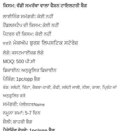
ਕਿਸਮ:
ਵੱਡੀ ਸਮਰੱਥਾ ਵਾਲਾ ਫੈਸ਼ਨ ਟਾਇਲਟਰੀ ਬੈਗ
ਲਾਈਨਿੰਗ ਸਮੱਗਰੀ: ਕੋਈ ਨਹੀਂ
ਹੈਂਡਲ/ਸਟੈਪ ਦੀ ਕਿਸਮ: ਕੋਈ ਨਹੀਂ
ਪੈਟਰਨ ਦੀ ਕਿਸਮ: ਕੋਈ ਨਹੀਂ
ਵਰਤੋਂ:
ਮੇਕਅੱਪ ਬੁਰਸ਼ ਲਿਪਸਟਿਕ ਸਟੋਰੇਜ਼
ਲੋਗੋ: ਕਸਟਮਾਈਜ਼ਡ ਲੋਗੋ
MOQ: 500 ਪੀ.ਸੀ
ਡਿਜ਼ਾਈਨ: ਅਨੁਕੂਲਿਤ ਡਿਜ਼ਾਈਨ
ਪੈਕਿੰਗ: 1pc/opp ਬੈਗ
ਰੰਗ:
ਸਲੇਟੀ, ਚਿੱਟਾ, ਜ਼ੈਬਰਾ-ਧਾਰੀ, ਕੌਫੀ, ਸਲੇਟੀ ਜਾਲੀ, ਨੀਲਾ, ਕਾਲਾ, ਪ੍ਰਿੰਟ ਜਾਂ
ਅਨੁਕੂਲਿਤ ਕਰੋ
ਸਮੱਗਰੀ:
ਪੋਲੀਸਟਰName
ਨਮੂਨਾ ਸਮਾਂ: 5-7 ਦਿਨ
ਸ਼ੈਲੀ: ਬਾਹਰੀ ਬੈਗ
ਪੈਕੇਜਿੰਗ ਵੇਰਵੇ: 1pc/opp ਬੈਗ