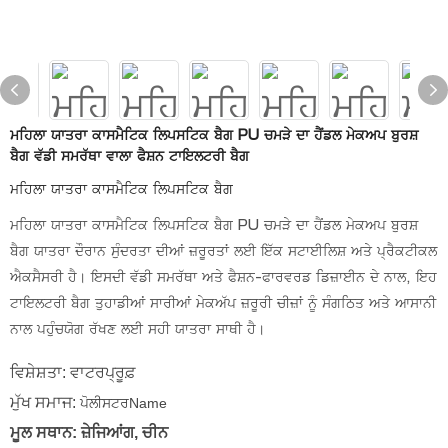
ਮਹਿਲਾ ਯਾਤਰਾ ਕਾਸਮੈਟਿਕ ਲਿਪਸਟਿਕ ਬੈਗ PU ਚਮੜੇ ਦਾ ਹੈਂਡਲ ਮੇਕਅਪ ਬੁਰਸ਼
ਬੈਗ ਵੱਡੀ ਸਮਰੱਥਾ ਵਾਲਾ ਫੈਸ਼ਨ ਟਾਇਲਟਰੀ ਬੈਗ
ਮਹਿਲਾ ਯਾਤਰਾ ਕਾਸਮੈਟਿਕ ਲਿਪਸਟਿਕ ਬੈਗ
ਮਹਿਲਾ ਯਾਤਰਾ ਕਾਸਮੈਟਿਕ ਲਿਪਸਟਿਕ ਬੈਗ PU ਚਮੜੇ ਦਾ ਹੈਂਡਲ ਮੇਕਅਪ ਬੁਰਸ਼
ਬੈਗ ਯਾਤਰਾ ਦੌਰਾਨ ਸੁੰਦਰਤਾ ਦੀਆਂ ਜ਼ਰੂਰਤਾਂ ਲਈ ਇੱਕ ਸਟਾਈਲਿਸ਼ ਅਤੇ ਪ੍ਰੈਕਟੀਕਲ
ਐਕਸੈਸਰੀ ਹੈ। ਇਸਦੀ ਵੱਡੀ ਸਮਰੱਥਾ ਅਤੇ ਫੈਸ਼ਨ-ਫਾਰਵਰਡ ਡਿਜ਼ਾਈਨ ਦੇ ਨਾਲ, ਇਹ
ਟਾਇਲਟਰੀ ਬੈਗ ਤੁਹਾਡੀਆਂ ਸਾਰੀਆਂ ਮੇਕਅੱਪ ਜ਼ਰੂਰੀ ਚੀਜ਼ਾਂ ਨੂੰ ਸੰਗਠਿਤ ਅਤੇ ਆਸਾਨੀ
ਨਾਲ ਪਹੁੰਚਯੋਗ ਰੱਖਣ ਲਈ ਸਹੀ ਯਾਤਰਾ ਸਾਥੀ ਹੈ।
ਵਿਸ਼ੇਸ਼ਤਾ: ਵਾਟਰਪ੍ਰੂਫ਼
ਮੁੱਖ ਸਮਾਜ:
ਪੋਲੀਸਟਰName
ਮੂਲ ਸਥਾਨ: ਜ਼ੇਜਿਆਂਗ, ਚੀਨ