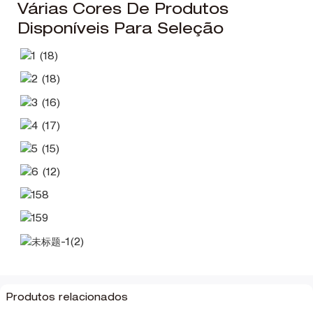
Várias Cores De Produtos
Disponíveis Para Seleção
Produtos relacionados