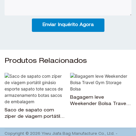
Enviar Inquérito Agora
Produtos Relacionados
Bagagem leve
Weekender Bolsa Travel
Saco de sapato com
Gym Storage Bolsa
zíper de viagem portátil
ginásio esporte sapato
tote sacos de
Copyright © 2026 Yiwu Jiafa Bag Manufacture Co., Ltd. -