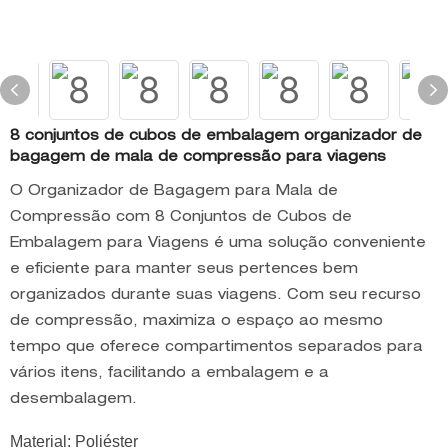
8 conjuntos de cubos de embalagem organizador de
bagagem de mala de compressão para viagens
O Organizador de Bagagem para Mala de
Compressão com 8 Conjuntos de Cubos de
Embalagem para Viagens é uma solução conveniente
e eficiente para manter seus pertences bem
organizados durante suas viagens. Com seu recurso
de compressão, maximiza o espaço ao mesmo
tempo que oferece compartimentos separados para
vários itens, facilitando a embalagem e a
desembalagem.
Material: Poliéster