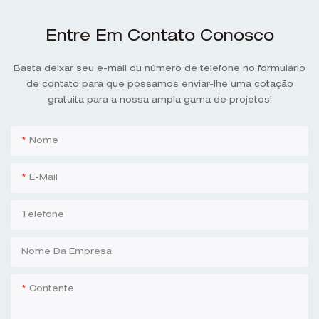
Entre Em Contato Conosco
Basta deixar seu e-mail ou número de telefone no formulário
de contato para que possamos enviar-lhe uma cotação
gratuita para a nossa ampla gama de projetos!
Nome
E-Mail
Telefone
Nome Da Empresa
Contente