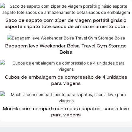
Saco de sapato com zíper de viagem portátil ginásio
esporte sapato tote sacos de armazenamento botas
sacos de embalagem
Bagagem leve Weekender Bolsa Travel Gym Storage
Bolsa
Cubos de embalagem de compressão de 4 unidades
para viagens
Mochila com compartimento para sapatos, sacola leve
para viagens