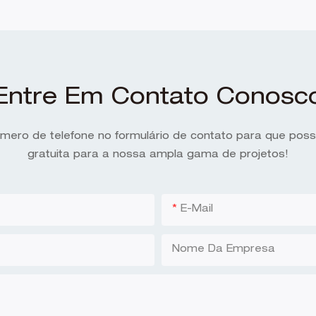
Entre Em Contato Conosc
úmero de telefone no formulário de contato para que po
gratuita para a nossa ampla gama de projetos!
E-Mail
Nome Da Empresa