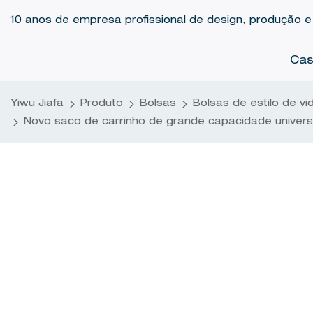
10 anos de empresa profissional de design, produção e
Ca
Yiwu Jiafa
Produto
Bolsas
Bolsas de estilo de vi
Novo saco de carrinho de grande capacidade univers