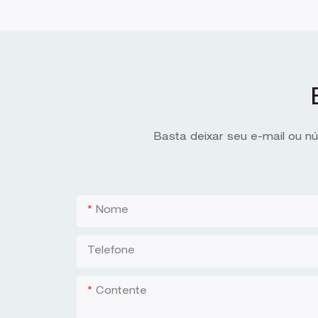
Basta deixar seu e-mail ou n
Nome
Telefone
Contente