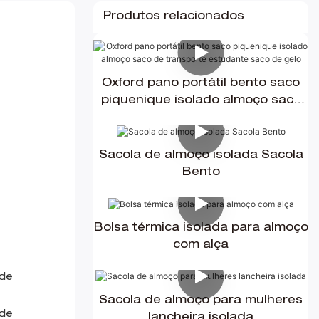
Produtos relacionados
Oxford pano portátil bento saco
piquenique isolado almoço saco
de transporte estudante saco de
gelo
Sacola de almoço isolada Sacola
Bento
Bolsa térmica isolada para almoço
com alça
Sacola de almoço para mulheres
lancheira isolada