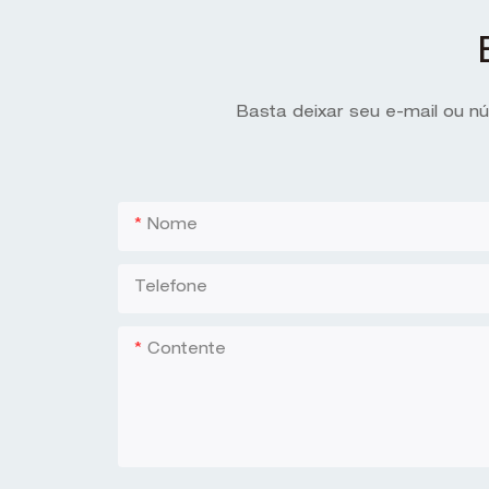
Basta deixar seu e-mail ou n
Nome
Telefone
Contente