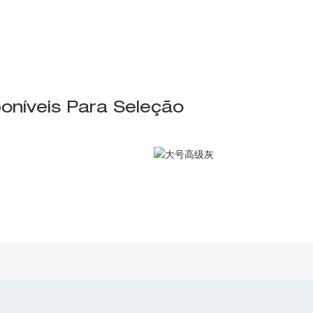
oníveis Para Seleção