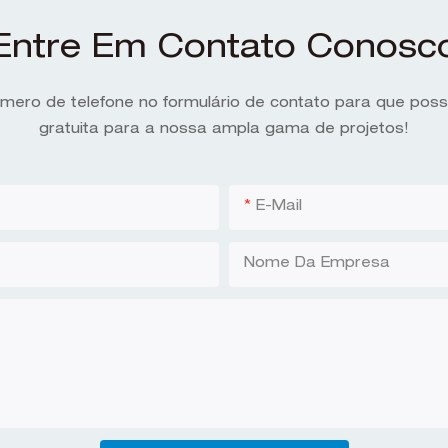
Entre Em Contato Conosc
úmero de telefone no formulário de contato para que po
gratuita para a nossa ampla gama de projetos!
E-Mail
Nome Da Empresa