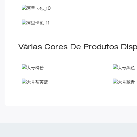
Várias Cores De Produtos Disp