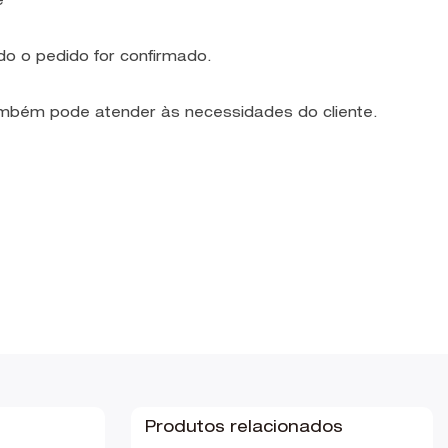
e
do o pedido for confirmado.
também pode atender às necessidades do cliente.
Produtos relacionados