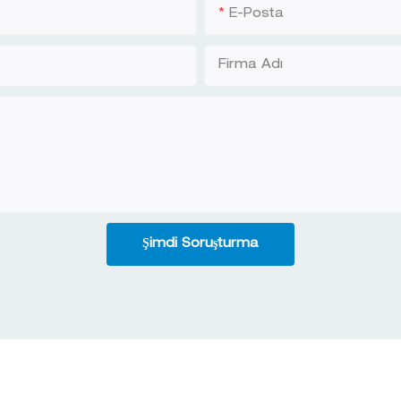
E-Posta
Firma Adı
Şimdi Soruşturma