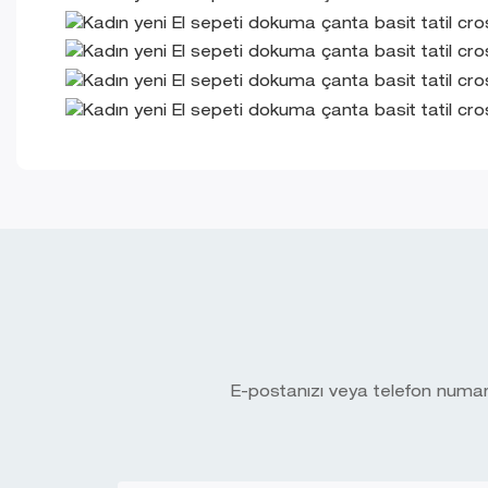
E-postanızı veya telefon numaran