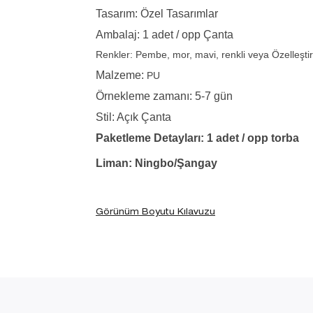
Tasarım: Özel Tasarımlar
Ambalaj: 1 adet / opp Çanta
Renkler:
Pembe, mor, mavi, renkli veya Özelleştir
Malzeme:
PU
Örnekleme zamanı: 5-7 gün
Stil: Açık Çanta
Paketleme Detayları: 1 adet / opp torba
Liman: Ningbo/Şangay
Görünüm Boyutu Kılavuzu