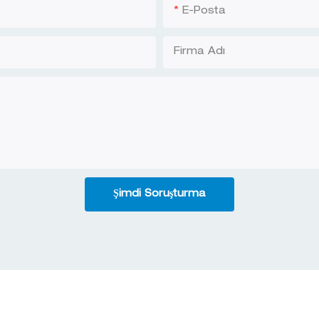
E-Posta
Firma Adı
Şimdi Soruşturma