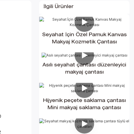
İlgili Ürünler
Seyahat İçin Özel Pamuk Kanvas
Makyaj Kozmetik Çantası
Asılı seyahat çantası düzenleyici
makyaj çantası
Hijyenik peçete saklama çantası
Mini makyaj saklama çantası