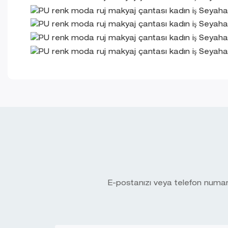
E-postanızı veya telefon numaran