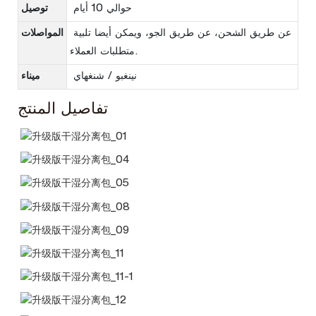
حوالي 10 أيام
توصيل
عن طريق الشحن، عن طريق الجو، ويمكن أيضا تلبية
المواصلات
متطلبات العملاء.
نينغبو / شنغهاي
ميناء
تفاصيل المنتج