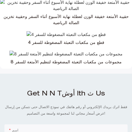
حقيبة الأمتعة خفيفة الوزن لعطلة نهاية الأسبوع أثناء السفر وحقيبة تخزين
الصالة الرياضية
4 قطع من مكعبات التعبئة المضغوطة للسفر
8 مجموعات من مكعبات التعبئة المضغوطة لتنظيم الأمتعة للسفر
Get N N Tأوش Ith ث Us
فقط اترك بريدك الإلكتروني أو رقم هاتفك في نموذج الاتصال حتى نتمكن من إرسال
عرض أسعار مجاني لنا لمجموعة واسعة من التصاميم!
اسم