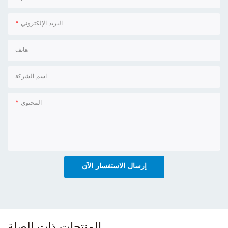
البريد الإلكتروني
هاتف
اسم الشركة
المحتوى
إرسال الاستفسار الآن
المنتجات ذات الصلة