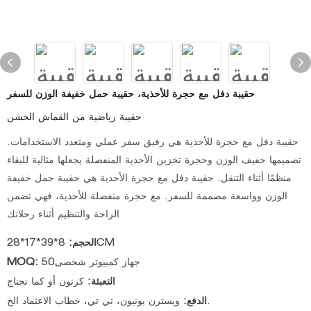
حقيبة دفل مع حجرة للأحذية، حقيبة حمل خفيفة الوزن للسفر
حقيبة رياضية من القماش الخشن
حقيبة دفل مع حجرة للأحذية هي رفيق سفر عملي ومتعدد الاستخدامات.
تصميمها خفيف الوزن وحجرة تخزين الأحذية المنفصلة يجعلها مثالية للبقاء
منظمًا أثناء التنقل. حقيبة دفل مع حجرة الأحذية هي حقيبة حمل خفيفة
الوزن وواسعة مصممة للسفر. مع حجرة منفصلة للأحذية، فهي تضمن
الراحة والتنظيم أثناء رحلاتك
8*39*17*28CM
الحجم:
جهاز كمبيوتر شخصى50
MOQ:
التعبئة:
كرتون أو كما تحتاج
ويسترن يونيون، تي تي، خطاب الاعتماد الخ.
الدفع: