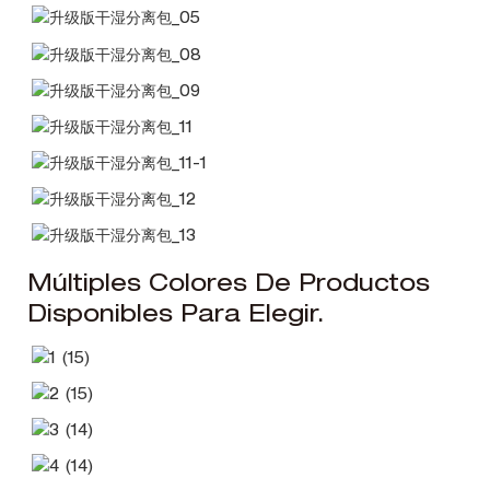
Múltiples Colores De Productos
Disponibles Para Elegir.