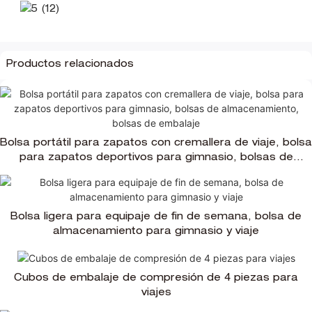
Productos relacionados
Bolsa portátil para zapatos con cremallera de viaje, bolsa
para zapatos deportivos para gimnasio, bolsas de
almacenamiento, bolsas de embalaje
Bolsa ligera para equipaje de fin de semana, bolsa de
almacenamiento para gimnasio y viaje
Cubos de embalaje de compresión de 4 piezas para
viajes