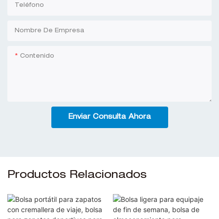
Teléfono
Nombre De Empresa
Contenido
Enviar Consulta Ahora
Productos Relacionados