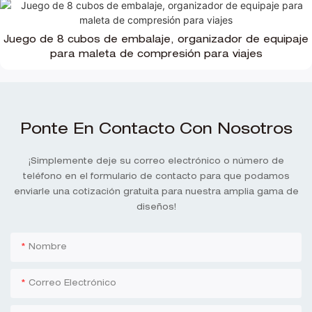
Juego de 8 cubos de embalaje, organizador de equipaje
para maleta de compresión para viajes
Ponte En Contacto Con Nosotros
¡Simplemente deje su correo electrónico o número de
teléfono en el formulario de contacto para que podamos
enviarle una cotización gratuita para nuestra amplia gama de
diseños!
Nombre
Correo Electrónico