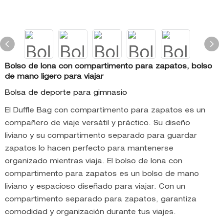
Bolso de lona con compartimento para zapatos, bolso
de mano ligero para viajar
Bolsa de deporte para gimnasio
El Duffle Bag con compartimento para zapatos es un
compañero de viaje versátil y práctico. Su diseño
liviano y su compartimento separado para guardar
zapatos lo hacen perfecto para mantenerse
organizado mientras viaja. El bolso de lona con
compartimento para zapatos es un bolso de mano
liviano y espacioso diseñado para viajar. Con un
compartimento separado para zapatos, garantiza
comodidad y organización durante tus viajes.