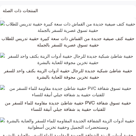
المنتجات ذات الصلة
حقيبة كتف صيفية جديدة من القماش ذات سعة كبيرة حقيبة تدريس للطلاب
حقيبة تسوق عصرية للسفر بالجملة
حقيبة شاطئ شبكية جديدة للرجال حقيبة أدوات الزينة بكتف واحد للسفر
حقيبة تخزين مجوفة للعناية بالبشرة
حقيبة شاطئ جديدة مقاومة للماء للسفر من PVC حقيبة تسوق شفافة
للفتيات حقيبة يد شفافة جيلي أنيقة للنساء
حقيبة أدوات الزينة الشفافة الجديدة المقاومة للماء للسفر والعناية بالبشرة