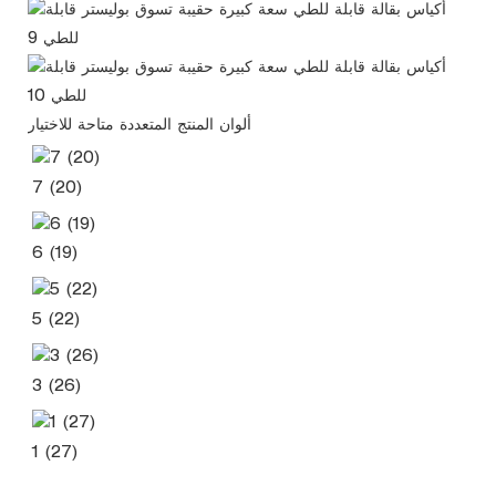
ألوان المنتج المتعددة متاحة للاختيار
7 (20)
6 (19)
5 (22)
3 (26)
1 (27)