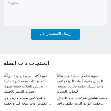
المحتوى
إرسال الاستفسار الآن
المنتجات ذات الصلة
حقيبة شاطئ شبكية جديدة للرجال
حقيبة كتف صيفية جديدة من
حقيبة أدوات الزينة بكتف واحد
القماش ذات سعة كبيرة حقيبة
للسفر حقيبة تخزين مجوفة للعناية
تدريس للطلاب حقيبة تسوق