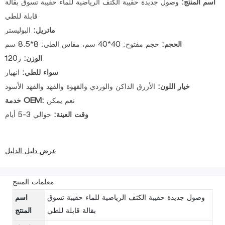
اسم المنتج:
وصول جديدة حقيبة الكتف الرياضية للماء حقيبة تسوق بقالة
قابلة للطي
ماتريل:
البوليستر
الحجم:
حجم مفتوح: 40*40 سم، مقاس الطي: 8*8.5 سم
الوزن:
ز120
سواء للطي:
انهيار
خيار اللون:
الأزرق الداكن والوردي والقهوة والفهد والفهد الأسود
نعم يمكن
خدمة OEM:
وقت العينة:
حوالي 3-5 أيام
عرض دليل الدليل
معلمات المنتج
وصول جديدة حقيبة الكتف الرياضية للماء حقيبة تسوق
اسم
بقالة قابلة للطي
المنتج