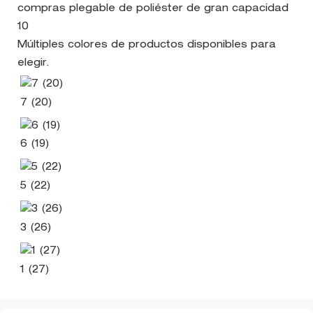
Múltiples colores de productos disponibles para
elegir.
7 (20)
6 (19)
5 (22)
3 (26)
1 (27)