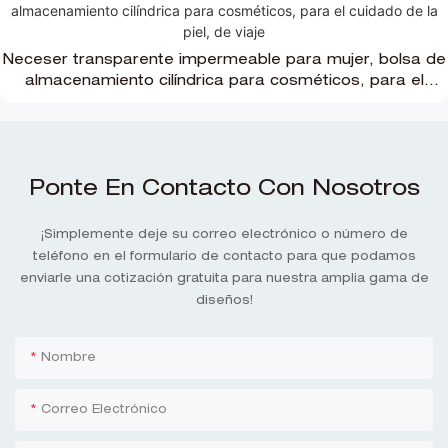
Neceser transparente impermeable para mujer, bolsa de
almacenamiento cilíndrica para cosméticos, para el
cuidado de la piel, de viaje
Ponte En Contacto Con Nosotros
¡Simplemente deje su correo electrónico o número de
teléfono en el formulario de contacto para que podamos
enviarle una cotización gratuita para nuestra amplia gama de
diseños!
Nombre
Correo Electrónico