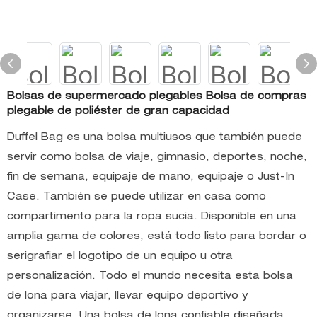
Bolsas de supermercado plegables Bolsa de compras
plegable de poliéster de gran capacidad
Duffel Bag es una bolsa multiusos que también puede
servir como bolsa de viaje, gimnasio, deportes, noche,
fin de semana, equipaje de mano, equipaje o Just-In
Case. También se puede utilizar en casa como
compartimento para la ropa sucia. Disponible en una
amplia gama de colores, está todo listo para bordar o
serigrafiar el logotipo de un equipo u otra
personalización. Todo el mundo necesita esta bolsa
de lona para viajar, llevar equipo deportivo y
organizarse. Una bolsa de lona confiable diseñada