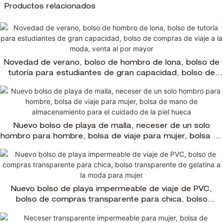
Productos relacionados
Novedad de verano, bolso de hombro de lona, ​​bolso de
tutoría para estudiantes de gran capacidad, bolso de
compras de viaje a la moda, venta al por mayor
Nuevo bolso de playa de malla, neceser de un solo
hombro para hombre, bolsa de viaje para mujer, bolsa de
mano de almacenamiento para el cuidado de la piel
hueca
Nuevo bolso de playa impermeable de viaje de PVC,
bolso de compras transparente para chica, bolso
transparente de gelatina a la moda para mujer