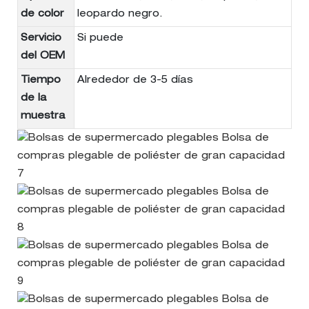
de color
leopardo negro.
Servicio
Si puede
del OEM
Tiempo
Alrededor de 3-5 días
de la
muestra