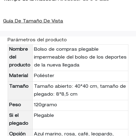
Guía De Tamaño De Vista
Parámetros del producto
Nombre
Bolso de compras plegable
del
impermeable del bolso de los deportes
producto
de la nueva llegada
Material
Poliéster
Tamaño
Tamaño abierto: 40*40 cm, tamaño de
plegado: 8*8,5 cm
Peso
120gramo
Si el
Plegable
plegado
Opción
Azul marino, rosa, café, leopardo,