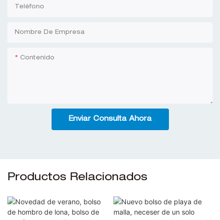
Teléfono
Nombre De Empresa
Contenido
Enviar Consulta Ahora
Productos Relacionados