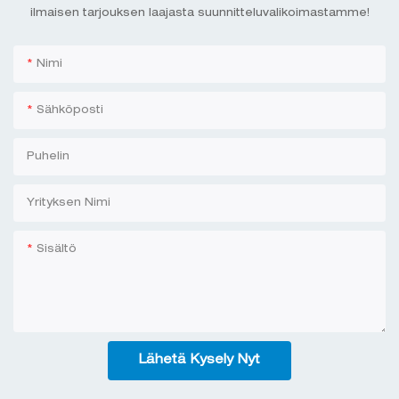
ilmaisen tarjouksen laajasta suunnitteluvalikoimastamme!
Nimi
Sähköposti
Puhelin
Yrityksen Nimi
Sisältö
Lähetä Kysely Nyt