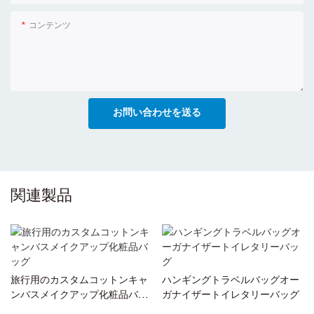
コンテンツ
お問い合わせを送る
関連製品
旅行用のカスタムコットンキャ
ハンギングトラベルバッグオー
ンバスメイクアップ化粧品バッ
ガナイザートイレタリーバッグ
グ