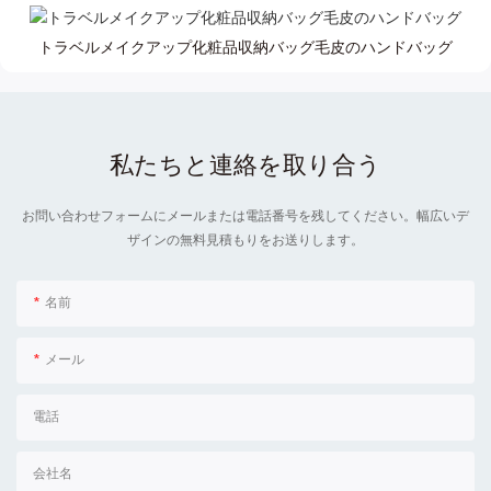
トラベルメイクアップ化粧品収納バッグ毛皮のハンドバッグ
私たちと連絡を取り合う
お問い合わせフォームにメールまたは電話番号を残してください。幅広いデ
ザインの無料見積もりをお送りします。
名前
メール
電話
会社名