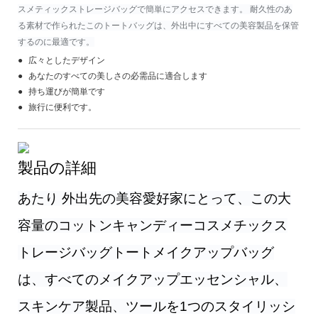
スメティックストレージバッグで簡単にアクセスできます。 耐久性のあ
る素材で作られたこのトートバッグは、外出中にすべての美容製品を保管
するのに最適です。
● 広々としたデザイン
● あなたのすべての美しさの必需品に適合します
● 持ち運びが簡単です
● 旅行に便利です。
製品の詳細
あたり
外出先の美容愛好家にとって、この大
容量のコットンキャンディーコスメチックス
トレージバッグトートメイクアップバッグ
は、すべてのメイクアップエッセンシャル、
スキンケア製品、ツールを1つのスタイリッシ