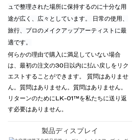
ュで整理された場所に保持するのに十分な用
途が広く、広々としています。 日常の使用、
旅行、プロのメイクアップアーティストに最
適です。
何らかの理由で購入に満足していない場合
は、最初の注文の30日以内に払い戻しをリク
エストすることができます。 質問はありませ
ん。質問はありません。質問はありません。
リターンのためにLK-01™を私たちに送り返
す必要はありません。
製品ディスプレイ