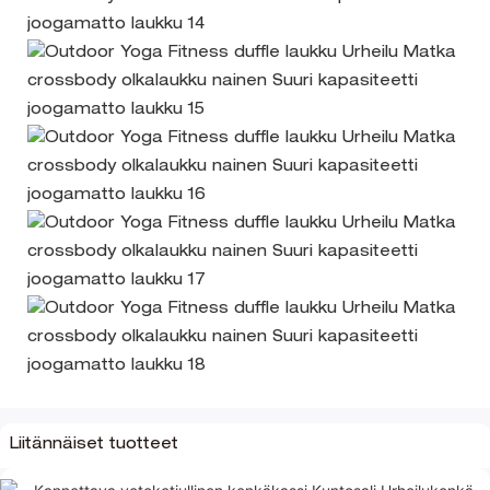
Liitännäiset tuotteet