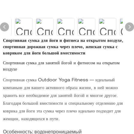
Спортивная сумка для йоги и фитнеса на открытом воздухе,
спортивная дорожная сумка через плечо, женская сумка с
ковриком для йоги большой вместимости
Спортивная сумка для занятий йогой и фитнесом на открытом
воздухе
Спортивная сумка Outdoor Yoga Fitness — идеальный
компаньон для вашего активного образа жизни, в ней можно
хранить все необходимое для занятий йогой и многое другое.
Благодаря большой вместимости и специальному отделению для
коврика для йоги эта сумка через плечо идеально подходит для
женщин, находящихся в пути.
Особенность: водонепроницаемый