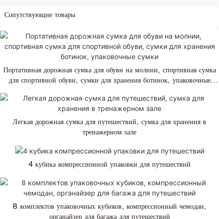
Сопутствующие товары
Портативная дорожная сумка для обуви на молнии, спортивная сумка
для спортивной обуви, сумки для хранения ботинок, упаковочные
сумки
Легкая дорожная сумка для путешествий, сумка для хранения в
тренажерном зале
4 кубика компрессионной упаковки для путешествий
8 комплектов упаковочных кубиков, компрессионный чемодан,
органайзер для багажа для путешествий