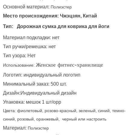
Основной материал:
Полиэстер
Место происхождения: Чжэцзян, Китай
Тип:
Дорожная сумка для коврика для йоги
Материал подкладки: нет
Тип ручки/ремешка: нет
Тип узора: Нет
Использование:
Женское фитнес-хранилище
Логотип: индивидуальный логотип
Минимальный заказ: 500 шт.
Дизайн:Индивидуальный дизайн
Упаковка: мешок 1 шт/opp
Цвета: фиолетовый, розово-красный, зеленый, синий, темно-
синий, розовый, оранжевый, черный или настроить
Материал:
Полиэстер