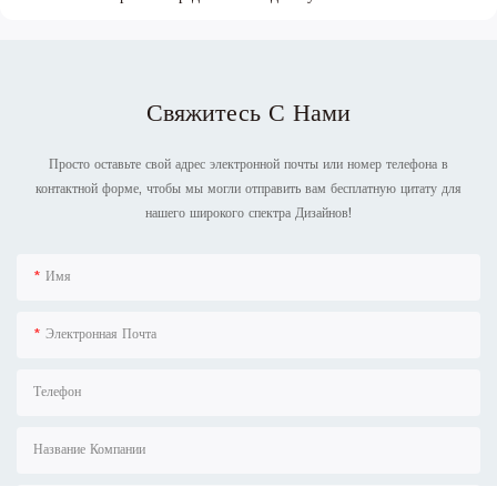
Свяжитесь С Нами
Просто оставьте свой адрес электронной почты или номер телефона в
контактной форме, чтобы мы могли отправить вам бесплатную цитату для
нашего широкого спектра Дизайнов!
Имя
Электронная Почта
Телефон
Название Компании