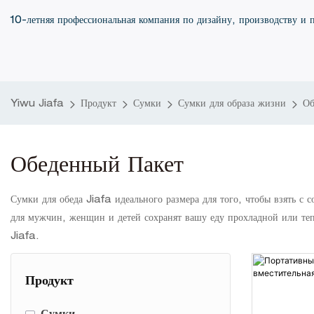
10-летняя профессиональная компания по дизайну, производству и 
Yiwu Jiafa
Продукт
Сумки
Сумки для образа жизни
Об
Обеденный Пакет
Сумки для обеда Jiafa идеального размера для того, чтобы взять с 
для мужчин, женщин и детей сохранят вашу еду прохладной или тепл
Jiafa.
Продукт
-