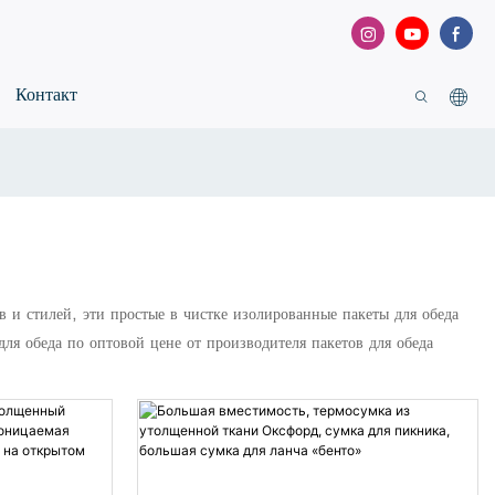
Контакт
в и стилей, эти простые в чистке изолированные пакеты для обеда
ля обеда по оптовой цене от производителя пакетов для обеда