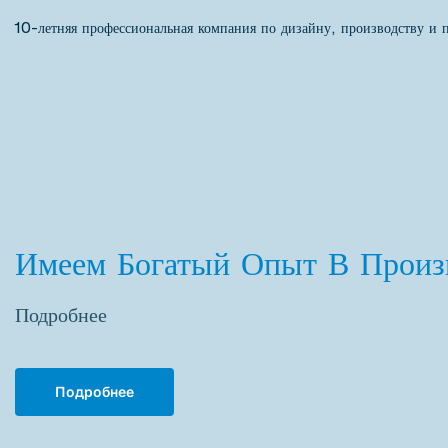
10-летняя профессиональная компания по дизайну, производству и 
Имеем Богатый Опыт В Произ
Подробнее
Подробнее