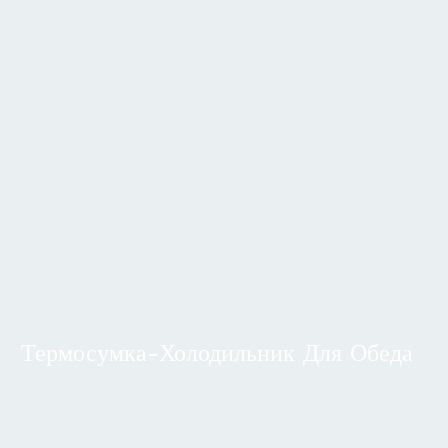
Термосумка-Холодильник Для Обеда