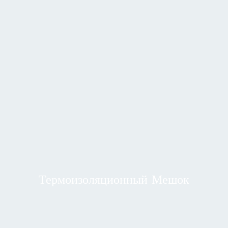
Термоизоляционный Мешок