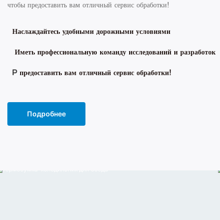
чтобы предоставить вам отличный сервис обработки!
Наслаждайтесь удобными дорожными условиями
Иметь профессиональную команду исследований и разработок
P
предоставить вам отличный сервис обработки!
Подробнее