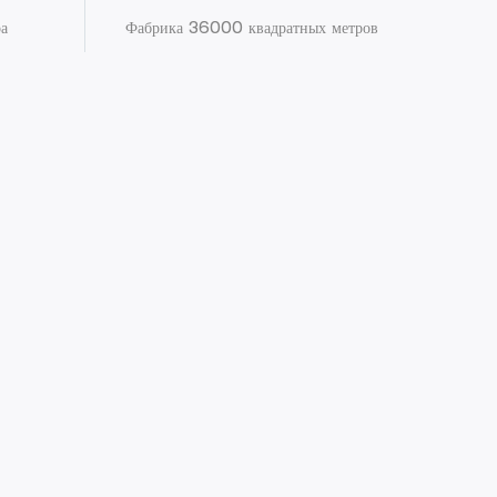
ра
Фабрика 36000 квадратных метров