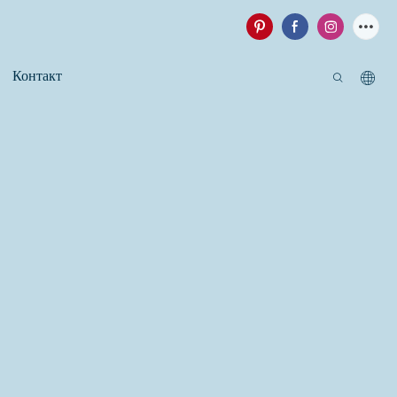
Контакт