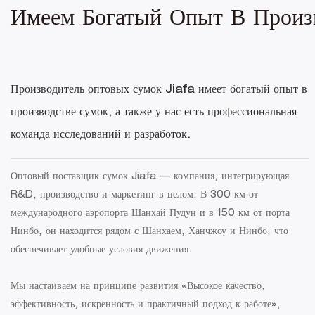
Имеем Богатый Опыт В Произ
Производитель оптовых сумок Jiafa имеет богатый опыт в
производстве сумок, а также у нас есть профессиональная
команда исследований и разработок.
Оптовый поставщик сумок Jiafa — компания, интегрирующая
R&D, производство и маркетинг в целом. В 300 км от
международного аэропорта Шанхай Пудун и в 150 км от порта
Нинбо, он находится рядом с Шанхаем, Ханчжоу и Нинбо, что
обеспечивает удобные условия движения.
Мы настаиваем на принципе развития «Высокое качество,
эффективность, искренность и практичный подход к работе»,