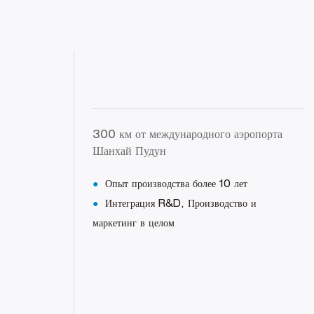
300 км от международного аэропорта
Шанхай Пудун
●
Опыт производства более 10 лет
●
Интеграция R&D, Производство и
маркетинг в целом