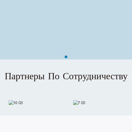
Партнеры По Сотрудничеству