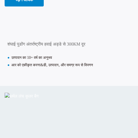
शंघाई पुडोंग अंतर्राष्ट्रीय हवाई अड्डे से 300KM दूर
●
उत्पादन का 10+ वर्ष का अनुभव
●
आर को एकीकृत करना&डी, उत्पादन, और समग्र रूप से विपणन