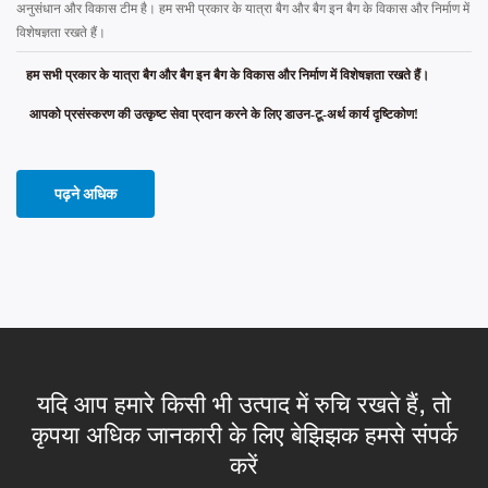
अनुसंधान और विकास टीम है। हम सभी प्रकार के यात्रा बैग और बैग इन बैग के विकास और निर्माण में
विशेषज्ञता रखते हैं।
हम सभी प्रकार के यात्रा बैग और बैग इन बैग के विकास और निर्माण में विशेषज्ञता रखते हैं।
आपको प्रसंस्करण की उत्कृष्ट सेवा प्रदान करने के लिए डाउन-टू-अर्थ कार्य दृष्टिकोण!
पढ़ने अधिक
यदि आप हमारे किसी भी उत्पाद में रुचि रखते हैं, तो
कृपया अधिक जानकारी के लिए बेझिझक हमसे संपर्क
करें