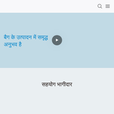
बैग के उत्पादन में समृद्ध
अनुभव है
सहयोग भागीदार