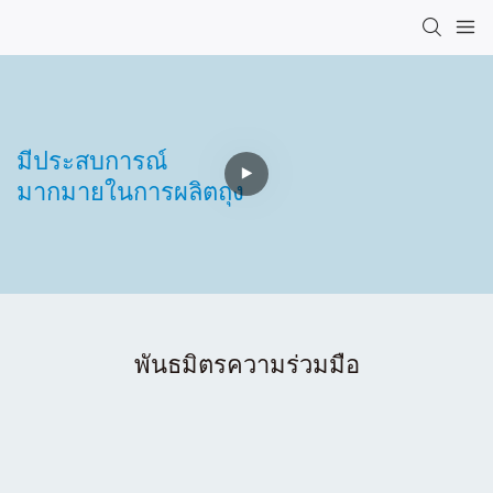
มีประสบการณ์
มากมายในการผลิตถุง
พันธมิตรความร่วมมือ