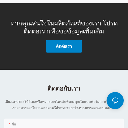
หากคุณสนใจในผลิตภัณฑ์ของเรา โปรด
ติดต่อเราเพื่อขอข้อมูลเพิ่มเติม
ติดต่อเรา
ติดต่อกับเรา
เพียงแค่ปล่อยให้อีเมลหรือหมายเลขโทรศัพท์ของคุณในแบบฟอร์มการติดต่อเพื่อให้
เราสามารถส่งใบเสนอราคาฟรีสำหรับช่วงกว้างของการออกแบบของเรา!
ชื่อ