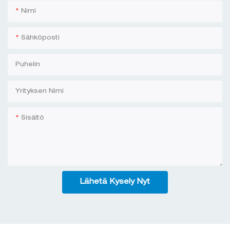
Nimi
Sähköposti
Puhelin
Yrityksen Nimi
Sisältö
Lähetä Kysely Nyt