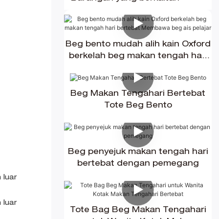
Beg bento mudah alih kain Oxford
berkelah beg makan tengah hari
bertebat Membawa beg ais
pelajar
Beg Makan Tengahari Bertebat
Tote Beg Bento
Beg penyejuk makan tengah hari
bertebat dengan pemegang
Tote Bag Beg Makan Tengahari