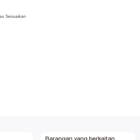
tau Sesuaikan
Barangan yang berkaitan