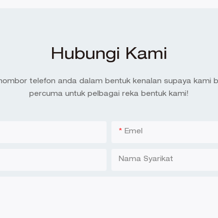
Hubungi Kami
 nombor telefon anda dalam bentuk kenalan supaya kami 
percuma untuk pelbagai reka bentuk kami!
Emel
Nama Syarikat