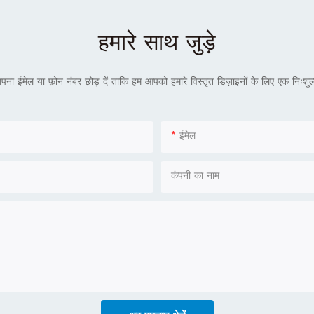
हमारे साथ जुड़े
बस अपना ईमेल या फ़ोन नंबर छोड़ दें ताकि हम आपको हमारे विस्तृत डिज़ाइनों के लिए एक निःशुल
ईमेल
कंपनी का नाम