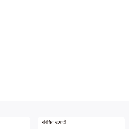
संबंधित उत्पादों