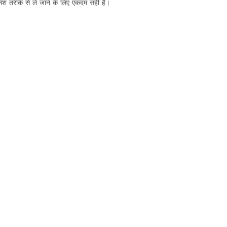
िश तरीके से ले जाने के लिए एकदम सही है।