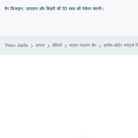
बैग डिजाइन, उत्पादन और बिक्री की 10 साल की पेशेवर कंपनी।
Yiwu Jiafa
उत्पाद
थैलियों
यात्रा भंडारण बैग
क्रॉस-बॉर्डर स्पोर्ट्