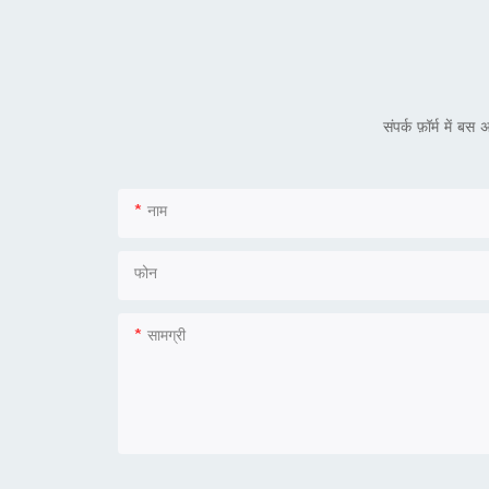
संपर्क फ़ॉर्म में 
नाम
फोन
सामग्री