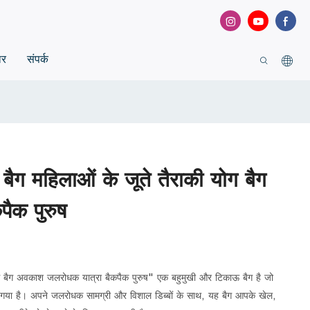
ार
संपर्क
स बैग महिलाओं के जूते तैराकी योग बैग
ैक पुरुष
ी योग बैग अवकाश जलरोधक यात्रा बैकपैक पुरुष" एक बहुमुखी और टिकाऊ बैग है जो
ा गया है। अपने जलरोधक सामग्री और विशाल डिब्बों के साथ, यह बैग आपके खेल,