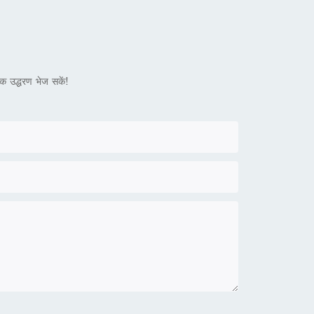
्क उद्धरण भेज सकें!