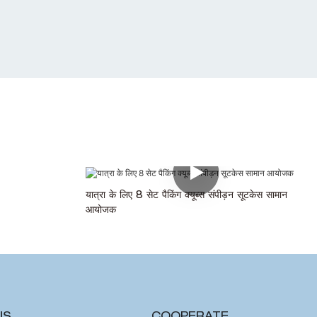
यात्रा के लिए 8 सेट पैकिंग क्यूब्स संपीड़न सूटकेस सामान
आयोजक