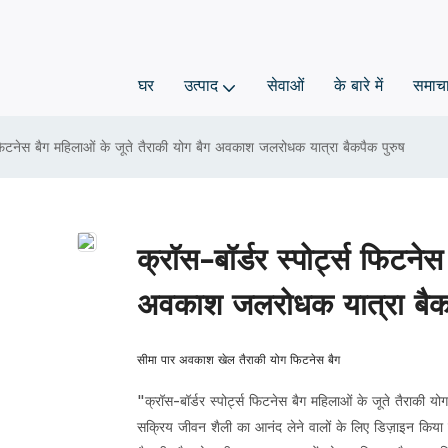
घर
उत्पाद
सेवाओं
के बारे में
समाच
स फिटनेस बैग महिलाओं के जूते तैराकी योग बैग अवकाश जलरोधक यात्रा बैकपैक पुरुष
क्रॉस-बॉर्डर स्पोर्ट्स फिटने
अवकाश जलरोधक यात्रा बैकप
सीमा पार अवकाश खेल तैराकी योग फिटनेस बैग
"क्रॉस-बॉर्डर स्पोर्ट्स फिटनेस बैग महिलाओं के जूते तैराक
सक्रिय जीवन शैली का आनंद लेने वालों के लिए डिज़ाइन किय