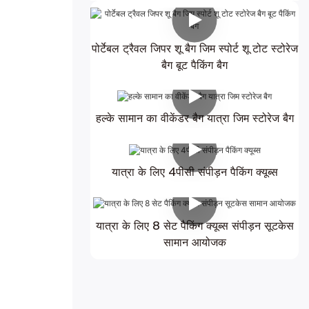
पोर्टेबल ट्रैवल जिपर शू बैग जिम स्पोर्ट शू टोट स्टोरेज
बैग बूट पैकिंग बैग
हल्के सामान का वीकेंडर बैग यात्रा जिम स्टोरेज बैग
यात्रा के लिए 4पीसी संपीड़न पैकिंग क्यूब्स
यात्रा के लिए 8 सेट पैकिंग क्यूब्स संपीड़न सूटकेस
सामान आयोजक