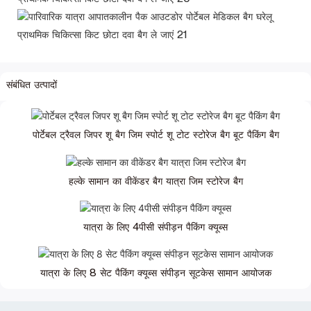
संबंधित उत्पादों
पोर्टेबल ट्रैवल जिपर शू बैग जिम स्पोर्ट शू टोट स्टोरेज बैग बूट पैकिंग बैग
हल्के सामान का वीकेंडर बैग यात्रा जिम स्टोरेज बैग
यात्रा के लिए 4पीसी संपीड़न पैकिंग क्यूब्स
यात्रा के लिए 8 सेट पैकिंग क्यूब्स संपीड़न सूटकेस सामान आयोजक