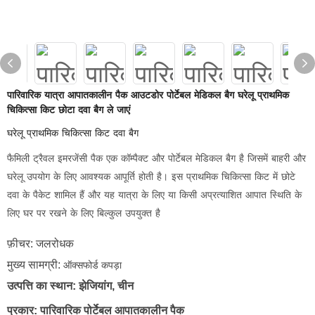
पारिवारिक यात्रा आपातकालीन पैक आउटडोर पोर्टेबल मेडिकल बैग घरेलू प्राथमिक
चिकित्सा किट छोटा दवा बैग ले जाएं
घरेलू प्राथमिक चिकित्सा किट दवा बैग
फैमिली ट्रैवल इमरजेंसी पैक एक कॉम्पैक्ट और पोर्टेबल मेडिकल बैग है जिसमें बाहरी और
घरेलू उपयोग के लिए आवश्यक आपूर्ति होती है। इस प्राथमिक चिकित्सा किट में छोटे
दवा के पैकेट शामिल हैं और यह यात्रा के लिए या किसी अप्रत्याशित आपात स्थिति के
लिए घर पर रखने के लिए बिल्कुल उपयुक्त है
फ़ीचर: जलरोधक
मुख्य सामग्री:
ऑक्सफोर्ड कपड़ा
उत्पत्ति का स्थान: झेजियांग, चीन
प्रकार:
पारिवारिक पोर्टेबल आपातकालीन पैक