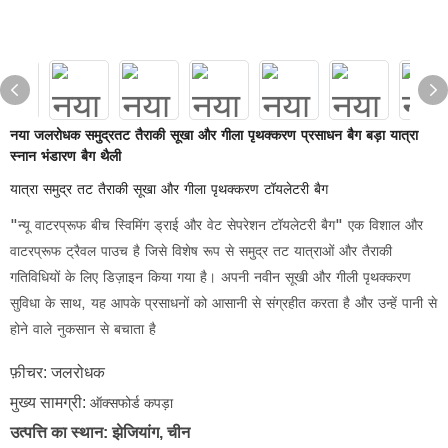
नया जलरोधक समुद्रतट तैराकी सूखा और गीला पृथक्करण प्रसाधन बैग बड़ा यात्रा
स्नान भंडारण बैग थैली
यात्रा समुद्र तट तैराकी सूखा और गीला पृथक्करण टॉयलेटरी बैग
"न्यू वाटरप्रूफ बीच स्विमिंग ड्राई और वेट सेपरेशन टॉयलेटरी बैग" एक विशाल और
वाटरप्रूफ ट्रैवल पाउच है जिसे विशेष रूप से समुद्र तट यात्राओं और तैराकी
गतिविधियों के लिए डिज़ाइन किया गया है। अपनी नवीन सूखी और गीली पृथक्करण
सुविधा के साथ, यह आपके प्रसाधनों को आसानी से संग्रहीत करता है और उन्हें पानी से
होने वाले नुकसान से बचाता है
फ़ीचर: जलरोधक
मुख्य सामग्री:
ऑक्सफोर्ड कपड़ा
उत्पत्ति का स्थान: झेजियांग, चीन