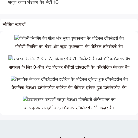
संबंधित उत्पादों
पीवीसी स्विमिंग बैग गीला और सूखा पृथक्करण बैग पोर्टेबल टॉयलेटरी बैग
बाथरूम के लिए 3-पीस सेट क्लियर पीवीसी टॉयलेटरी बैग कॉस्मेटिक मेकअप बैग
केशनिक मेकअप टॉयलेटरीज़ स्टोरेज बैग पोर्टेबल ट्रैवल हुक टॉयलेटरीज़ बैग
वाटरप्रूफ पारदर्शी यात्रा मेकअप टॉयलेटरी ऑर्गनाइज़र बैग