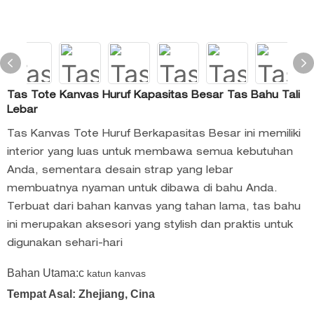
Tas Tote Kanvas Huruf Kapasitas Besar Tas Bahu Tali
Lebar
Tas Kanvas Tote Huruf Berkapasitas Besar ini memiliki
interior yang luas untuk membawa semua kebutuhan
Anda, sementara desain strap yang lebar
membuatnya nyaman untuk dibawa di bahu Anda.
Terbuat dari bahan kanvas yang tahan lama, tas bahu
ini merupakan aksesori yang stylish dan praktis untuk
digunakan sehari-hari
Bahan Utama:c
katun kanvas
Tempat Asal: Zhejiang, Cina