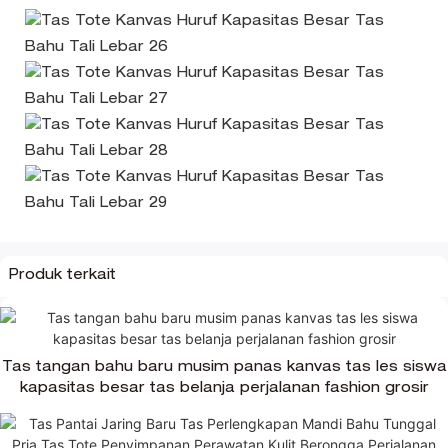
Produk terkait
Tas tangan bahu baru musim panas kanvas tas les siswa
kapasitas besar tas belanja perjalanan fashion grosir