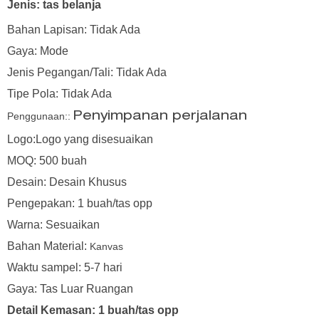
Jenis: tas belanja
Bahan Lapisan: Tidak Ada
Gaya: Mode
Jenis Pegangan/Tali: Tidak Ada
Tipe Pola: Tidak Ada
Penggunaan::
Penyimpanan perjalanan
Logo:Logo yang disesuaikan
MOQ: 500 buah
Desain: Desain Khusus
Pengepakan: 1 buah/tas opp
Warna: Sesuaikan
Bahan Material:
Kanvas
Waktu sampel: 5-7 hari
Gaya: Tas Luar Ruangan
Detail Kemasan: 1 buah/tas opp