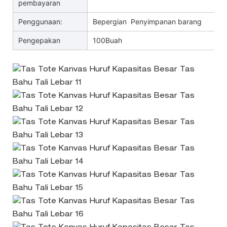
pembayaran
Penggunaan:
Bepergian Penyimpanan barang
Pengepakan
100Buah