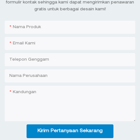
formulir kontak sehingga kami dapat mengirimkan penawaran
gratis untuk berbagai desain kami!
Nama Produk
Email Kami
Telepon Genggam
Nama Perusahaan
Kandungan
Kirim Pertanyaan Sekarang