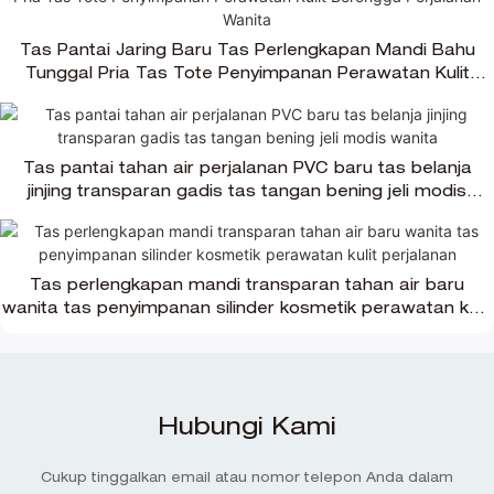
Tas Pantai Jaring Baru Tas Perlengkapan Mandi Bahu
Tunggal Pria Tas Tote Penyimpanan Perawatan Kulit
Berongga Perjalanan Wanita
Tas pantai tahan air perjalanan PVC baru tas belanja
jinjing transparan gadis tas tangan bening jeli modis
wanita
Tas perlengkapan mandi transparan tahan air baru
wanita tas penyimpanan silinder kosmetik perawatan kulit
perjalanan
Hubungi Kami
Cukup tinggalkan email atau nomor telepon Anda dalam