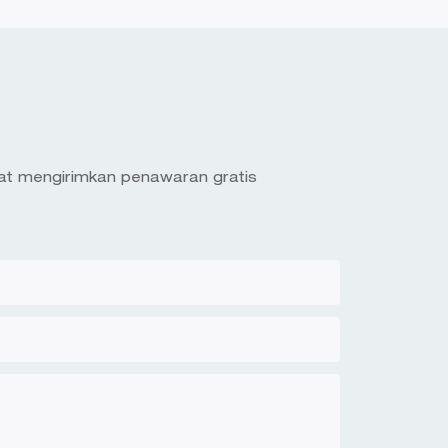
pat mengirimkan penawaran gratis