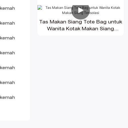
Tas Makan Siang Tote Bag untuk
Wanita Kotak Makan Siang
Terisolasi