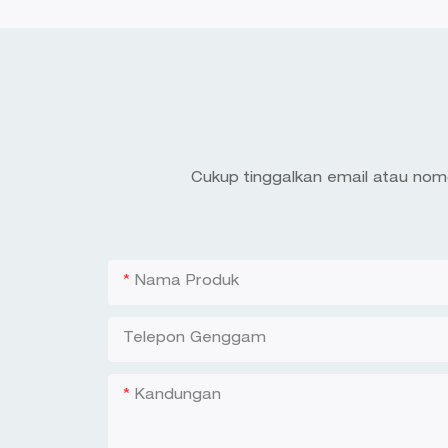
Cukup tinggalkan email atau nom
Nama Produk
Telepon Genggam
Kandungan