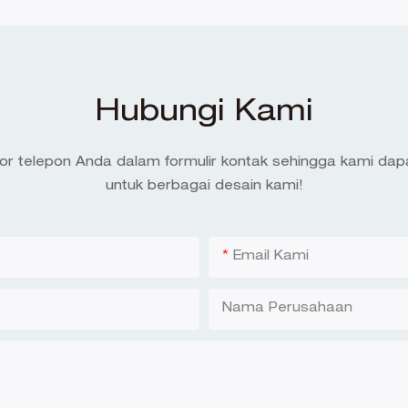
Hubungi Kami
or telepon Anda dalam formulir kontak sehingga kami da
untuk berbagai desain kami!
Email Kami
Nama Perusahaan