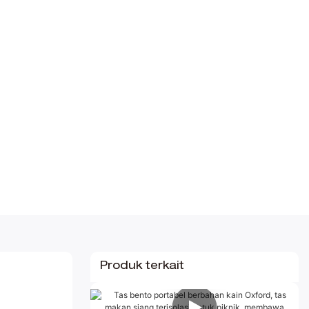
Produk terkait