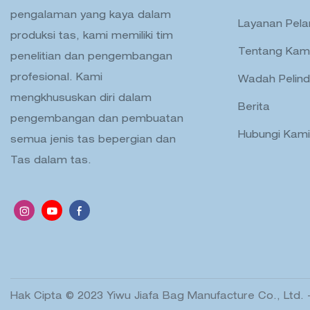
pengalaman yang kaya dalam
Layanan Pel
produksi tas, kami memiliki tim
Tentang Kam
penelitian dan pengembangan
profesional. Kami
Wadah Pelin
mengkhususkan diri dalam
Berita
pengembangan dan pembuatan
Hubungi Kami
semua jenis tas bepergian dan
Tas dalam tas.
Hak Cipta © 2023 Yiwu Jiafa Bag Manufacture Co., Ltd. 