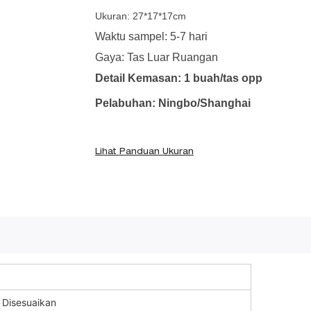
Ukuran: 27*17*17cm
Waktu sampel: 5-7 hari
Gaya: Tas Luar Ruangan
Detail Kemasan: 1 buah/tas opp
Pelabuhan: Ningbo/Shanghai
Lihat Panduan Ukuran
Disesuaikan