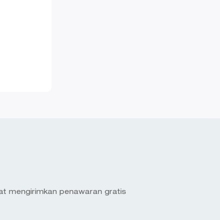
pat mengirimkan penawaran gratis