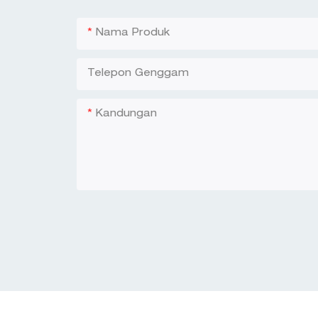
Nama Produk
Telepon Genggam
Kandungan