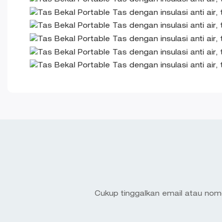
Cukup tinggalkan email atau nom