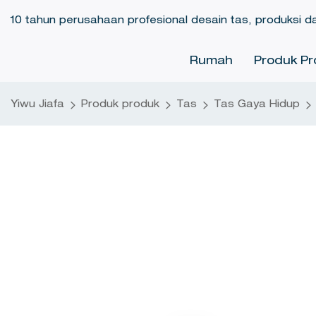
10 tahun perusahaan profesional desain tas, produksi d
Rumah
Produk Pr
Yiwu Jiafa
Produk produk
Tas
Tas Gaya Hidup