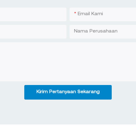
Email Kami
Nama Perusahaan
Kirim Pertanyaan Sekarang