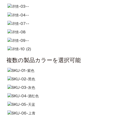
複数の製品カラーを選択可能