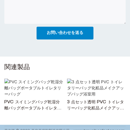
お問い合わせを送る
関連製品
PVC スイミングバッグ乾湿分
3 点セット透明 PVC トイレタ
離バッグポータブルトイレタリ
リーバッグ化粧品メイクアップ
ーバッグ
バッグ浴室用