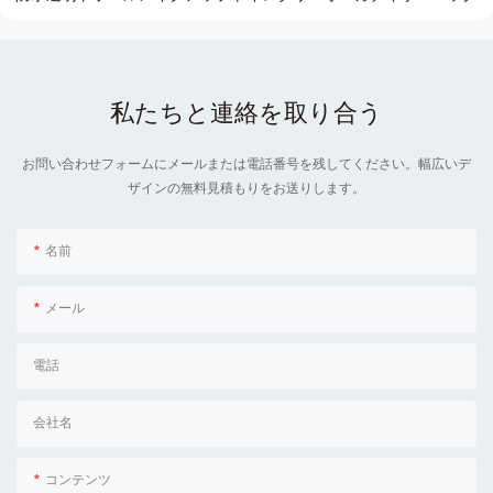
私たちと連絡を取り合う
お問い合わせフォームにメールまたは電話番号を残してください。幅広いデ
ザインの無料見積もりをお送りします。
名前
メール
電話
会社名
コンテンツ