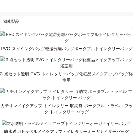
関連製品
PVC スイミングバッグ乾湿分離バッグポータブルトイレタリーバッグ
3 点セット透明 PVC トイレタリーバッグ化粧品メイクアップバッグ浴
室用
カチオンメイクアップ トイレタリー 収納袋 ポータブル トラベル フッ
ク トイレタリー バッグ
防水透明トラベルメイクアップトイレタリーオーガナイザーバッグ