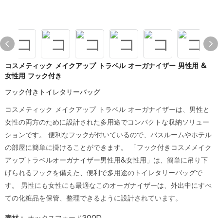
コスメティック メイクアップ トラベル オーガナイザー 男性用 &
女性用 フック付き
フック付きトイレタリーバッグ
コスメティック メイクアップ トラベル オーガナイザーは、男性と
女性の両方のために設計された多用途でコンパクトな収納ソリュー
ションです。 便利なフックが付いているので、バスルームやホテル
の部屋に簡単に掛けることができます。 「フック付きコスメメイク
アップトラベルオーガナイザー男性用&女性用」は、簡単に吊り下
げられるフックを備えた、便利で多用途のトイレタリーバッグで
す。 男性にも女性にも最適なこのオーガナイザーは、外出中にすべ
ての化粧品を保管、整理できるように設計されています。